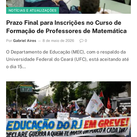
NOTÍCIAS E ATUALIZAÇÕES
Prazo Final para Inscrições no Curso de
Formação de Professores de Matemática
Por
Gabriel Aires
8 de maio de 2026
0
O Departamento de Educação (MEC), com o respaldo da
Universidade Federal do Ceará (UFC), está aceitando até
o dia 15…