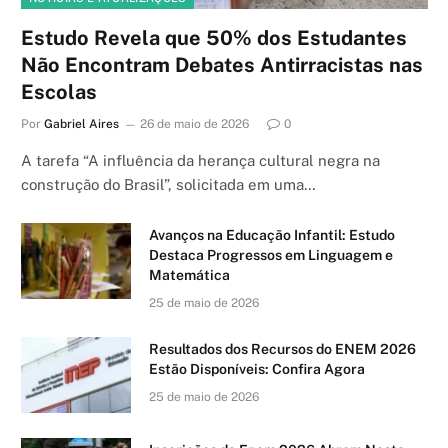
Estudo Revela que 50% dos Estudantes
Não Encontram Debates Antirracistas nas
Escolas
Por
Gabriel Aires
26 de maio de 2026
0
A tarefa “A influência da herança cultural negra na
construção do Brasil”, solicitada em uma…
Avanços na Educação Infantil: Estudo
Destaca Progressos em Linguagem e
Matemática
25 de maio de 2026
Resultados dos Recursos do ENEM 2026
Estão Disponíveis: Confira Agora
25 de maio de 2026