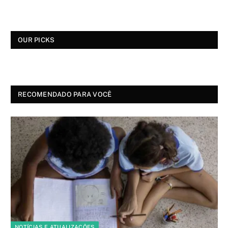
OUR PICKS
RECOMENDADO PARA VOCÊ
NOTÍCIAS E ATUALIZAÇÕES