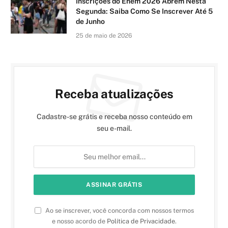
Inscrições do Enem 2026 Abrem Nesta
Segunda: Saiba Como Se Inscrever Até 5
de Junho
25 de maio de 2026
Receba atualizações
Cadastre-se grátis e receba nosso conteúdo em
seu e-mail.
Ao se inscrever, você concorda com nossos termos
e nosso acordo de
Política de Privacidade
.