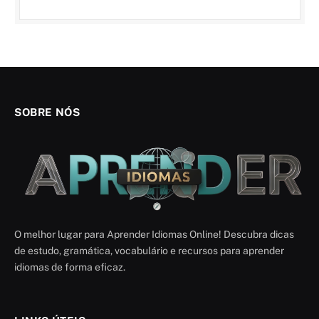
SOBRE NÓS
O melhor lugar para Aprender Idiomas Online! Descubra dicas
de estudo, gramática, vocabulário e recursos para aprender
idiomas de forma eficaz.