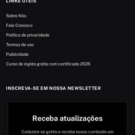
LINKS ÚTEIS
Sobre Nós
Fale Conosco
Política de privacidade
Termos de uso
Publicidade
Curso de inglês grátis com certificado 2025
INSCREVA-SE EM NOSSA NEWSLETTER
Receba atualizações
Cadastre-se grátis e receba nosso conteúdo em