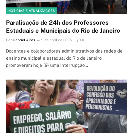
NOTÍCIAS E ATUALIZAÇÕES
Paralisação de 24h dos Professores
Estaduais e Municipais do Rio de Janeiro
Por
Gabriel Aires
9 de abril de 2026
0
Docentes e colaboradores administrativos das redes de
ensino municipal e estadual do Rio de Janeiro
promoveram hoje (9) uma interrupção…