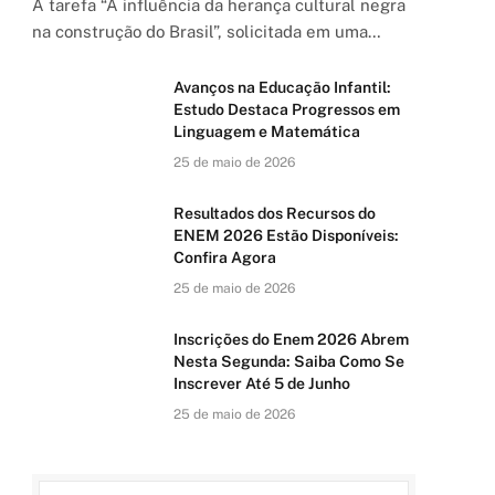
A tarefa “A influência da herança cultural negra
na construção do Brasil”, solicitada em uma…
Avanços na Educação Infantil:
Estudo Destaca Progressos em
Linguagem e Matemática
25 de maio de 2026
Resultados dos Recursos do
ENEM 2026 Estão Disponíveis:
Confira Agora
25 de maio de 2026
Inscrições do Enem 2026 Abrem
Nesta Segunda: Saiba Como Se
Inscrever Até 5 de Junho
25 de maio de 2026