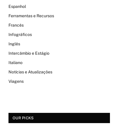
Espanhol
Ferramentas e Recursos
Francês
Infográficos
Inglês
Intercâmbio e Estágio
Italiano
Notícias e Atualizações
Viagens
OUR PICKS