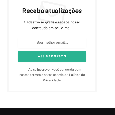
Receba atualizações
Cadastre-se grátis e receba nosso
conteúdo em seu e-mail.
Ao se inscrever, você concorda com
nossos termos e nosso acordo de
Política de
Privacidade
.