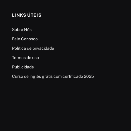
LINKS ÚTEIS
Sobre Nós
Fale Conosco
Política de privacidade
Termos de uso
Publicidade
Curso de inglês grátis com certificado 2025