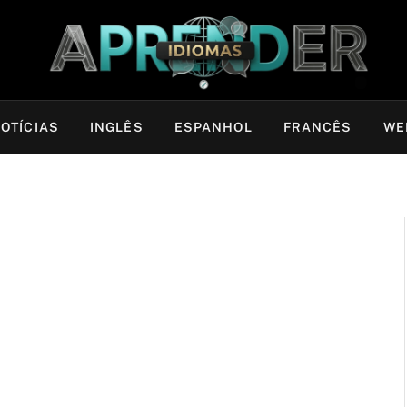
OTÍCIAS
INGLÊS
ESPANHOL
FRANCÊS
WE