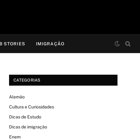
B STORIES
IMIGRAÇÃO
CATEGORIAS
Alemão
Cultura e Curiosidades
Dicas de Estudo
Dicas de imigração
Enem