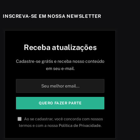
INSCREVA-SE EM NOSSA NEWSLETTER
Receba atualizações
Cadastre-se grátis e receba nosso conteúdo
em seu e-mail.
Ao se cadastrar, você concorda com nossos
termos e com a nossa
Política de Privacidade
.