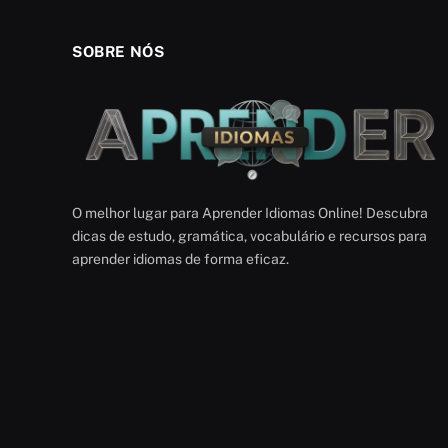
SOBRE NÓS
O melhor lugar para Aprender Idiomas Online! Descubra
dicas de estudo, gramática, vocabulário e recursos para
aprender idiomas de forma eficaz.