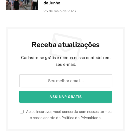
de Junho
25 de maio de 2026
Receba atualizações
Cadastre-se grátis e receba nosso conteúdo em
seu e-mail.
Ao se inscrever, você concorda com nossos termos
e nosso acordo de
Política de Privacidade
.