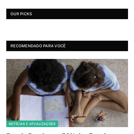
OUR PICKS
RECOMENDADO PARA VOCÊ
NOTÍCIAS E ATUALIZAÇÕES