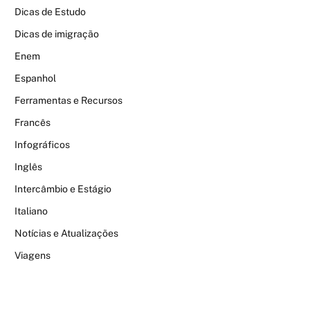
Dicas de Estudo
Dicas de imigração
Enem
Espanhol
Ferramentas e Recursos
Francês
Infográficos
Inglês
Intercâmbio e Estágio
Italiano
Notícias e Atualizações
Viagens