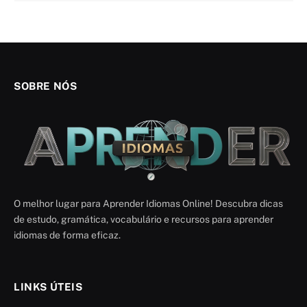
SOBRE NÓS
O melhor lugar para Aprender Idiomas Online! Descubra dicas
de estudo, gramática, vocabulário e recursos para aprender
idiomas de forma eficaz.
LINKS ÚTEIS