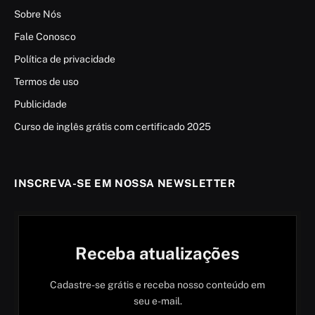
Sobre Nós
Fale Conosco
Política de privacidade
Termos de uso
Publicidade
Curso de inglês grátis com certificado 2025
INSCREVA-SE EM NOSSA NEWSLETTER
Receba atualizações
Cadastre-se grátis e receba nosso conteúdo em
seu e-mail.