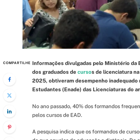
Informações divulgadas pelo Ministério da
COMPARTILHE
dos graduados de
curso
s de licenciatura n
2025, obtiveram desempenho inadequado 
Estudantes (Enade) das Licenciaturas do an
No ano passado, 40% dos formandos frequen
pelos cursos de EAD.
A pesquisa indica que os formandos de cursos