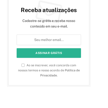
Receba atualizações
Cadastre-se grátis e receba nosso
conteúdo em seu e-mail.
Ao se inscrever, você concorda com
nossos termos e nosso acordo de
Política de
Privacidade
.