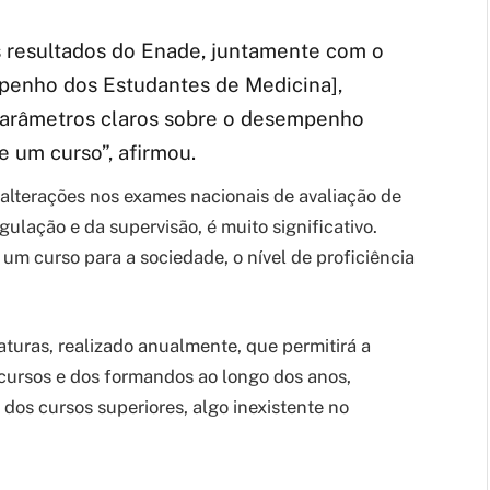
 resultados do Enade, juntamente com o
enho dos Estudantes de Medicina],
 parâmetros claros sobre o desempenho
 um curso”, afirmou.
 alterações nos exames nacionais de avaliação de
ulação e da supervisão, é muito significativo.
um curso para a sociedade, o nível de proficiência
aturas, realizado anualmente, que permitirá a
ursos e dos formandos ao longo dos anos,
 dos cursos superiores, algo inexistente no