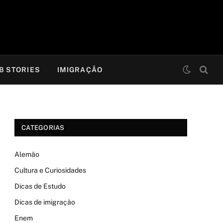
B STORIES
IMIGRAÇÃO
CATEGORIAS
Alemão
Cultura e Curiosidades
Dicas de Estudo
Dicas de imigração
Enem