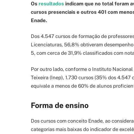
Os
resultados
indicam que no total foram a
cursos presenciais e outros 401 com menos
Enade.
Dos 4.547 cursos de formação de professores
Licenciaturas, 56,8% obtiveram desempenho in
5, com cerca de 31,9% classificados com notas
Por outro lado, conforme o Instituto Naciona
Teixeira (Inep), 1.730 cursos (35% dos 4.547 
equivale a menos de 60% de alunos proficien
Forma de ensino
Dos cursos com conceito Enade, ao considerar
categorias mais baixas do indicador de excelê