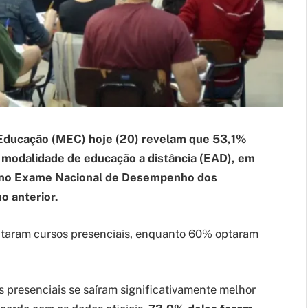
 Educação (MEC) hoje (20) revelam que 53,1%
a modalidade de educação a distância (EAD), em
no Exame Nacional de Desempenho dos
o anterior.
taram cursos presenciais, enquanto 60% optaram
 presenciais se saíram significativamente melhor