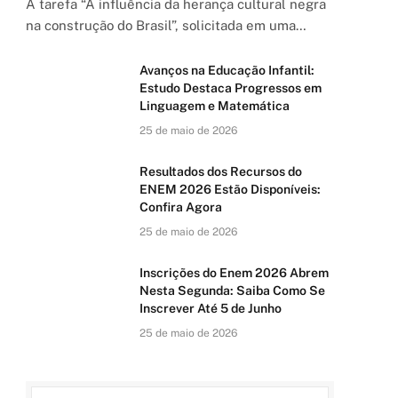
A tarefa “A influência da herança cultural negra
na construção do Brasil”, solicitada em uma…
Avanços na Educação Infantil:
Estudo Destaca Progressos em
Linguagem e Matemática
25 de maio de 2026
Resultados dos Recursos do
ENEM 2026 Estão Disponíveis:
Confira Agora
25 de maio de 2026
Inscrições do Enem 2026 Abrem
Nesta Segunda: Saiba Como Se
Inscrever Até 5 de Junho
25 de maio de 2026