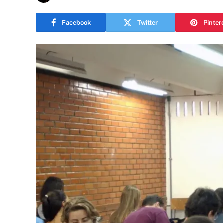
Facebook
Twitter
Pinter