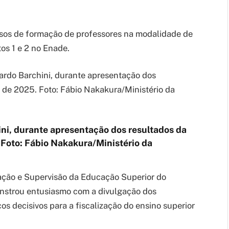
sos de formação de professores na modalidade de
os 1 e 2 no Enade.
ni, durante apresentação dos resultados da
 Foto:
Fábio Nakakura/Ministério da
lação e Supervisão da Educação Superior do
nstrou entusiasmo com a divulgação dos
s decisivos para a fiscalização do ensino superior