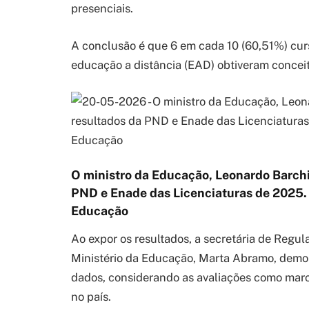
presenciais.
A conclusão é que 6 em cada 10 (60,51%) cur
educação a distância (EAD) obtiveram conceit
O ministro da Educação, Leonardo Barchi
PND e Enade das Licenciaturas de 2025.
Educação
Ao expor os resultados, a secretária de Regu
Ministério da Educação, Marta Abramo, demo
dados, considerando as avaliações como marco
no país.