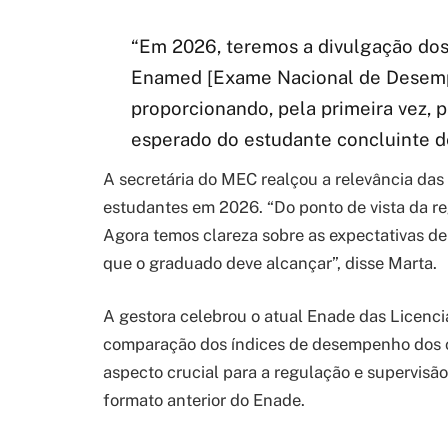
“Em 2026, teremos a divulgação dos
Enamed [Exame Nacional de Desemp
proporcionando, pela primeira vez,
esperado do estudante concluinte de
A secretária do MEC realçou a relevância das
estudantes em 2026. “Do ponto de vista da reg
Agora temos clareza sobre as expectativas de 
que o graduado deve alcançar”, disse Marta.
A gestora celebrou o atual Enade das Licenci
comparação dos índices de desempenho dos c
aspecto crucial para a regulação e supervisão
formato anterior do Enade.