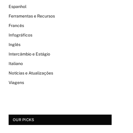
Espanhol
Ferramentas e Recursos
Francês
Infográficos
Inglês
Intercâmbio e Estágio
Italiano
Notícias e Atualizações
Viagens
OUR PICKS