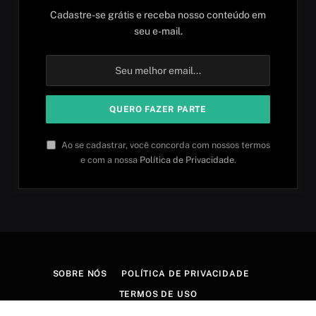
Cadastre-se grátis e receba nosso conteúdo em
seu e-mail.
Ao se cadastrar, você concorda com nossos termos
e com a nossa
Política de Privacidade
.
SOBRE NÓS
POLÍTICA DE PRIVACIDADE
TERMOS DE USO