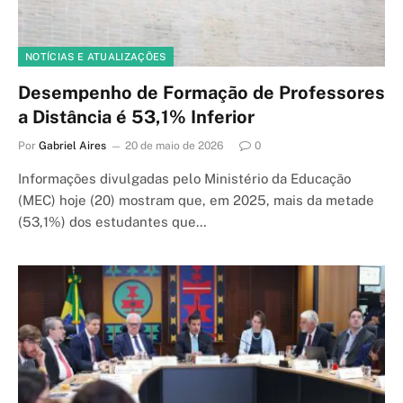
NOTÍCIAS E ATUALIZAÇÕES
Desempenho de Formação de Professores
a Distância é 53,1% Inferior
Por
Gabriel Aires
20 de maio de 2026
0
Informações divulgadas pelo Ministério da Educação
(MEC) hoje (20) mostram que, em 2025, mais da metade
(53,1%) dos estudantes que…