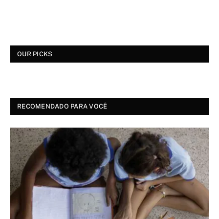
OUR PICKS
RECOMENDADO PARA VOCÊ