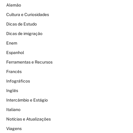
Alemão
Cultura e Curiosidades
Dicas de Estudo
Dicas de imigração
Enem
Espanhol
Ferramentas e Recursos
Francês
Infográficos
Inglês
Intercâmbio e Estágio
Italiano
Notícias e Atualizações
Viagens