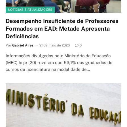
NOTÍCIAS E ATUALIZAÇÕES
Desempenho Insuficiente de Professores
Formados em EAD: Metade Apresenta
Deficiências
Por
Gabriel Aires
21 de maio de 2026
0
Informações divulgadas pelo Ministério da Educação
(MEC) hoje (20) revelam que 53,1% dos graduados de
cursos de licenciatura na modalidade de…