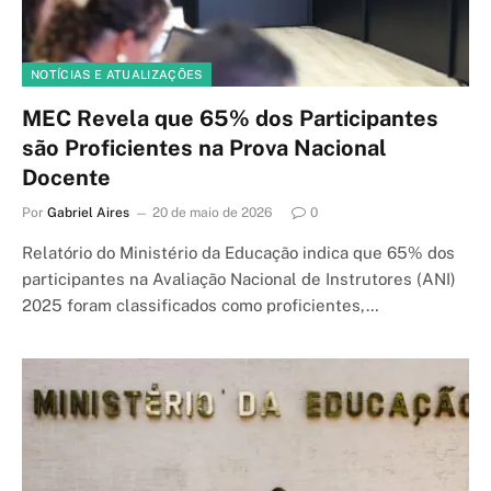
NOTÍCIAS E ATUALIZAÇÕES
MEC Revela que 65% dos Participantes
são Proficientes na Prova Nacional
Docente
Por
Gabriel Aires
20 de maio de 2026
0
Relatório do Ministério da Educação indica que 65% dos
participantes na Avaliação Nacional de Instrutores (ANI)
2025 foram classificados como proficientes,…