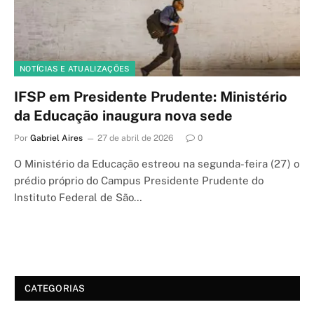
NOTÍCIAS E ATUALIZAÇÕES
IFSP em Presidente Prudente: Ministério
da Educação inaugura nova sede
Por
Gabriel Aires
27 de abril de 2026
0
O Ministério da Educação estreou na segunda-feira (27) o
prédio próprio do Campus Presidente Prudente do
Instituto Federal de São…
CATEGORIAS