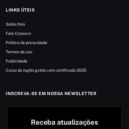
LINKS ÚTEIS
Sobre Nós
Fale Conosco
Política de privacidade
Termos de uso
Publicidade
Curso de inglês grátis com certificado 2025
INSCREVA-SE EM NOSSA NEWSLETTER
Receba atualizações