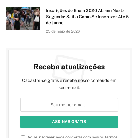
Inscrições do Enem 2026 Abrem Nesta
Segunda: Saiba Como Se Inscrever Até 5
de Junho
25 de maio de 2026
Receba atualizações
Cadastre-se grátis e receba nosso conteúdo em
seu e-mail.
Ao se inscrever, você concorda com nossos termos