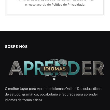
e nosso acordo de
Política de Privacidade
.
SOBRE NÓS
O melhor lugar para Aprender Idiomas Online! Descubra dicas
de estudo, gramática, vocabulário e recursos para aprender
idiomas de forma eficaz.