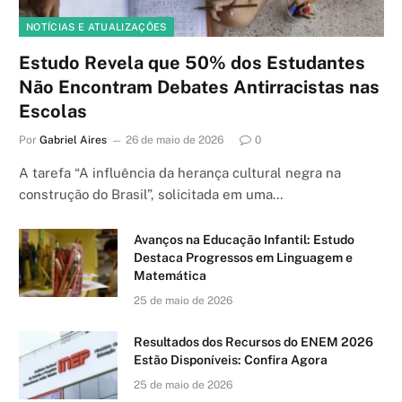
NOTÍCIAS E ATUALIZAÇÕES
Estudo Revela que 50% dos Estudantes
Não Encontram Debates Antirracistas nas
Escolas
Por
Gabriel Aires
26 de maio de 2026
0
A tarefa “A influência da herança cultural negra na
construção do Brasil”, solicitada em uma…
Avanços na Educação Infantil: Estudo
Destaca Progressos em Linguagem e
Matemática
25 de maio de 2026
Resultados dos Recursos do ENEM 2026
Estão Disponíveis: Confira Agora
25 de maio de 2026