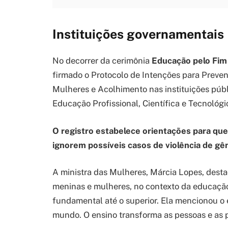
Instituições governamentais
No decorrer da cerimônia
Educação pelo Fim 
firmado o Protocolo de Intenções para Preve
Mulheres e Acolhimento nas instituições públ
Educação Profissional, Científica e Tecnológi
O registro estabelece orientações para qu
ignorem possíveis casos de violência de g
A ministra das Mulheres, Márcia Lopes, dest
meninas e mulheres, no contexto da educaçã
fundamental até o superior. Ela mencionou o 
mundo. O ensino transforma as pessoas e as