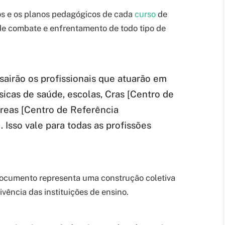
os e os planos pedagógicos de cada
curso
de
e combate e enfrentamento de todo tipo de
 sairão os profissionais que atuarão em
icas de saúde, escolas, Cras [Centro de
Creas [Centro de Referência
. Isso vale para todas as profissões
documento representa uma construção coletiva
ivência das instituições de ensino.