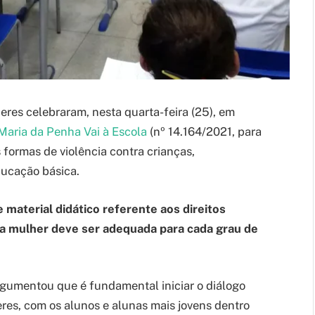
res celebraram, nesta quarta-feira (25), em
Maria da Penha Vai à Escola
(nº 14.164/2021, para
 formas de violência contra crianças,
ducação básica.
material didático referente aos direitos
 a mulher deve ser adequada para cada grau de
rgumentou que é fundamental iniciar o diálogo
eres, com os alunos e alunas mais jovens dentro