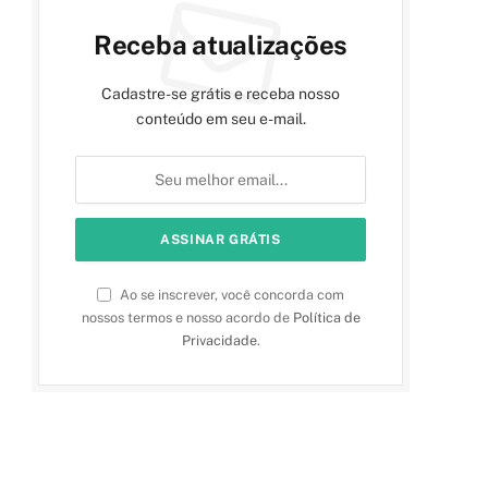
Receba atualizações
Cadastre-se grátis e receba nosso
conteúdo em seu e-mail.
Ao se inscrever, você concorda com
nossos termos e nosso acordo de
Política de
Privacidade
.