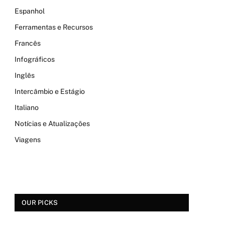
Espanhol
Ferramentas e Recursos
Francês
Infográficos
Inglês
Intercâmbio e Estágio
Italiano
Notícias e Atualizações
Viagens
OUR PICKS