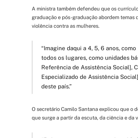
A ministra também defendeu que os currícul
graduação e pós-graduação abordem temas d
violência contra as mulheres.
“Imagine daqui a 4, 5, 6 anos, como
todos os lugares, como unidades bás
Referência de Assistência Social], 
Especializado de Assistência Social]
deste país.”
O secretário Camilo Santana explicou que o 
que surge a partir da escuta, da ciência e da v