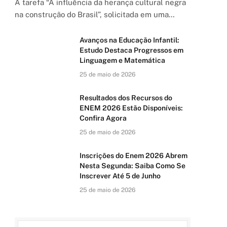
A tarefa “A influência da herança cultural negra
na construção do Brasil”, solicitada em uma…
Avanços na Educação Infantil:
Estudo Destaca Progressos em
Linguagem e Matemática
25 de maio de 2026
Resultados dos Recursos do
ENEM 2026 Estão Disponíveis:
Confira Agora
25 de maio de 2026
Inscrições do Enem 2026 Abrem
Nesta Segunda: Saiba Como Se
Inscrever Até 5 de Junho
25 de maio de 2026