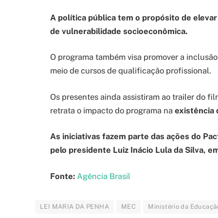
A política pública tem o propósito de elev
de vulnerabilidade socioeconômica.
O programa também visa promover a inclusão 
meio de cursos de qualificação profissional.
Os presentes ainda assistiram ao trailer do fi
retrata o impacto do programa na
existência
As iniciativas fazem parte das ações do Pac
pelo presidente Luiz Inácio Lula da Silva, e
Fonte:
Agência Brasil
LEI MARIA DA PENHA
MEC
Ministério da Educaçã