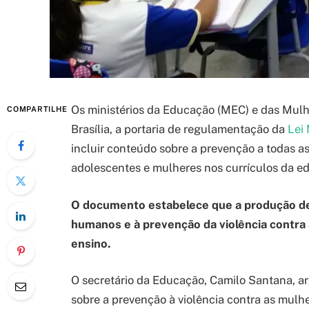
Os ministérios da Educação (MEC) e das Mulhe
COMPARTILHE
Brasília, a portaria de regulamentação da
Lei 
incluir conteúdo sobre a prevenção a todas as
adolescentes e mulheres nos currículos da e
O documento estabelece que a produção de 
humanos e à prevenção da violência contra
ensino.
O secretário da Educação, Camilo Santana, a
sobre a prevenção à violência contra as mulh