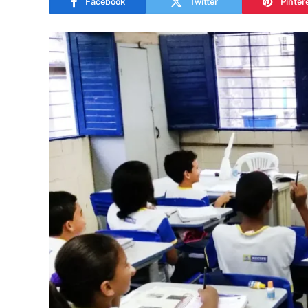
Facebook
Twitter
Pinter