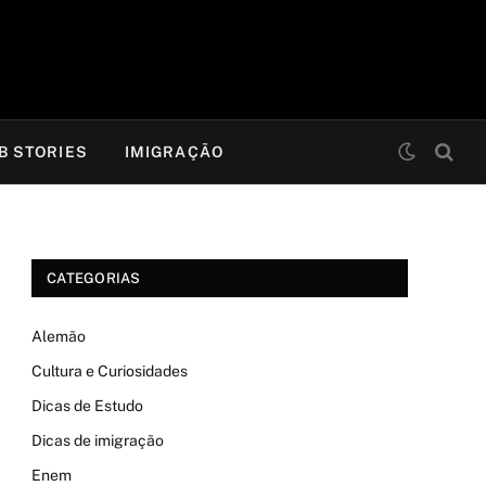
B STORIES
IMIGRAÇÃO
CATEGORIAS
Alemão
Cultura e Curiosidades
Dicas de Estudo
Dicas de imigração
Enem