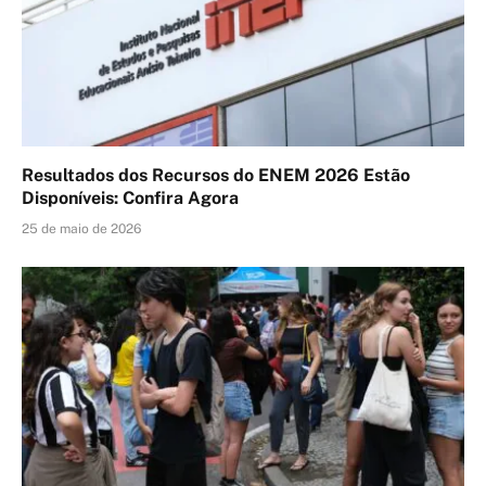
Resultados dos Recursos do ENEM 2026 Estão
Disponíveis: Confira Agora
25 de maio de 2026