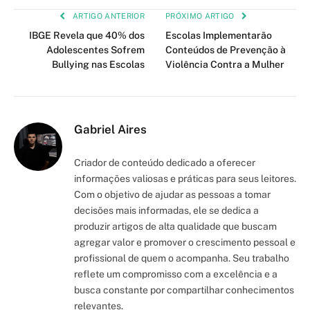
Link
ARTIGO ANTERIOR
PRÓXIMO ARTIGO
IBGE Revela que 40% dos
Escolas Implementarão
Adolescentes Sofrem
Conteúdos de Prevenção à
Bullying nas Escolas
Violência Contra a Mulher
Gabriel Aires
Criador de conteúdo dedicado a oferecer
informações valiosas e práticas para seus leitores.
Com o objetivo de ajudar as pessoas a tomar
decisões mais informadas, ele se dedica a
produzir artigos de alta qualidade que buscam
agregar valor e promover o crescimento pessoal e
profissional de quem o acompanha. Seu trabalho
reflete um compromisso com a excelência e a
busca constante por compartilhar conhecimentos
relevantes.