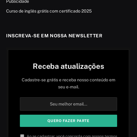
Publicidade
Curso de inglês grátis com certificado 2025
INSCREVA-SE EM NOSSA NEWSLETTER
Receba atualizações
Cadastre-se grátis e receba nosso conteúdo em
seu e-mail.
Ao se cadastrar, você concorda com nossos termos