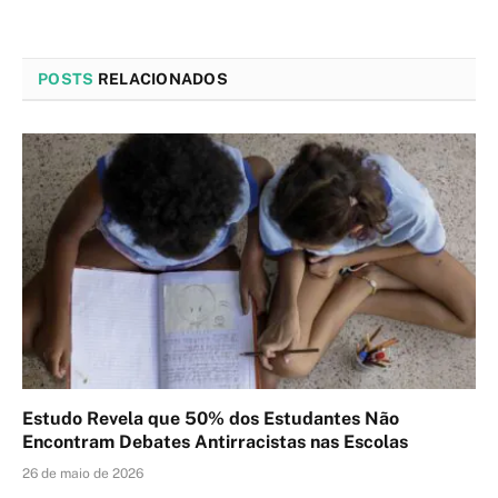
POSTS
RELACIONADOS
Estudo Revela que 50% dos Estudantes Não
Encontram Debates Antirracistas nas Escolas
26 de maio de 2026