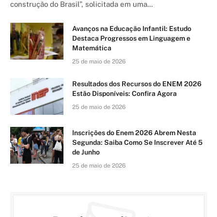
construção do Brasil”, solicitada em uma…
Avanços na Educação Infantil: Estudo
Destaca Progressos em Linguagem e
Matemática
25 de maio de 2026
Resultados dos Recursos do ENEM 2026
Estão Disponíveis: Confira Agora
25 de maio de 2026
Inscrições do Enem 2026 Abrem Nesta
Segunda: Saiba Como Se Inscrever Até 5
de Junho
25 de maio de 2026