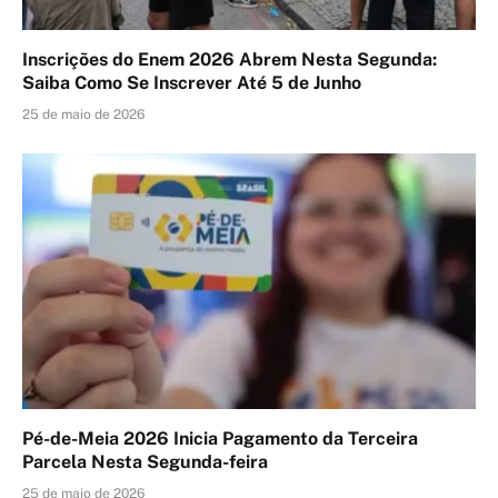
Inscrições do Enem 2026 Abrem Nesta Segunda:
Saiba Como Se Inscrever Até 5 de Junho
25 de maio de 2026
Pé-de-Meia 2026 Inicia Pagamento da Terceira
Parcela Nesta Segunda-feira
25 de maio de 2026