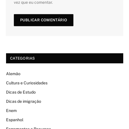
vez que eu comentar.
CATEGORIAS
Alemão
Cultura e Curiosidades
Dicas de Estudo
Dicas de imigração
Enem
Espanhol