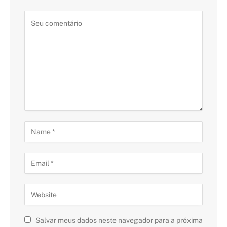
Salvar meus dados neste navegador para a próxima