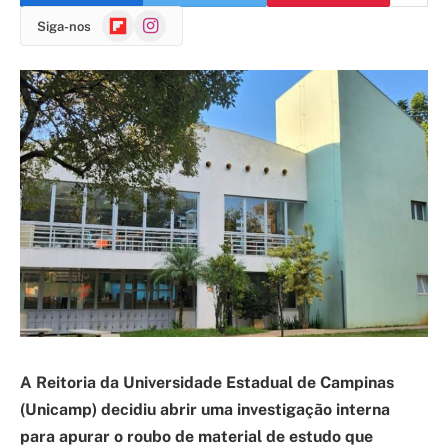
Flipboard
Instagram
Siga-nos
A Reitoria da Universidade Estadual de Campinas
(Unicamp) decidiu abrir uma investigação interna
para apurar o roubo de material de estudo que