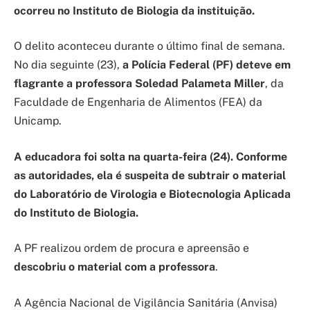
ocorreu no Instituto de Biologia da instituição.
O delito aconteceu durante o último final de semana.
No dia seguinte (23),
a Polícia Federal (PF) deteve em
flagrante a professora Soledad Palameta Miller
, da
Faculdade de Engenharia de Alimentos (FEA) da
Unicamp.
A educadora foi solta na quarta-feira (24). Conforme
as autoridades, ela é suspeita de subtrair o material
do Laboratório de Virologia e Biotecnologia Aplicada
do Instituto de Biologia.
A PF realizou ordem de procura e apreensão e
descobriu o material com a professora
.
A Agência Nacional de Vigilância Sanitária (Anvisa)