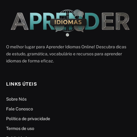
O melhor lugar para Aprender Idiomas Online! Descubra dicas
de estudo, gramática, vocabulário e recursos para aprender
idiomas de forma eficaz.
LINKS ÚTEIS
Sobre Nós
Fale Conosco
Política de privacidade
Termos de uso