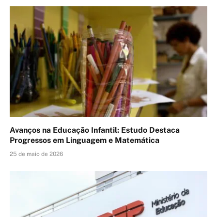
Avanços na Educação Infantil: Estudo Destaca
Progressos em Linguagem e Matemática
25 de maio de 2026