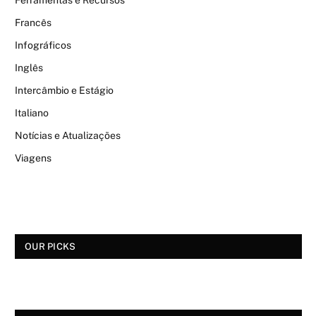
Ferramentas e Recursos
Francês
Infográficos
Inglês
Intercâmbio e Estágio
Italiano
Notícias e Atualizações
Viagens
OUR PICKS