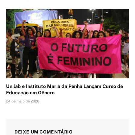
Unilab e Instituto Maria da Penha Lançam Curso de
Educação em Gênero
24 de maio de 2026
DEIXE UM COMENTÁRIO