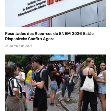
Resultados dos Recursos do ENEM 2026 Estão
Disponíveis: Confira Agora
25 de maio de 2026