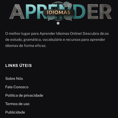
O melhor lugar para Aprender Idiomas Online! Descubra dicas
de estudo, gramática, vocabulário e recursos para aprender
idiomas de forma eficaz.
LINKS ÚTEIS
Sobre Nós
Fale Conosco
Política de privacidade
Termos de uso
Publicidade