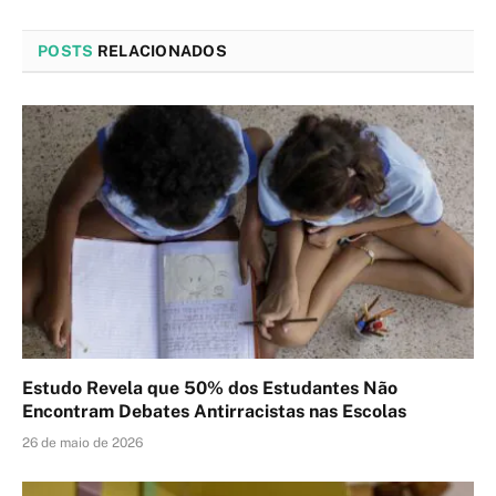
POSTS
RELACIONADOS
Estudo Revela que 50% dos Estudantes Não
Encontram Debates Antirracistas nas Escolas
26 de maio de 2026