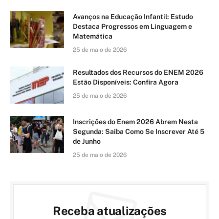
Avanços na Educação Infantil: Estudo
Destaca Progressos em Linguagem e
Matemática
25 de maio de 2026
Resultados dos Recursos do ENEM 2026
Estão Disponíveis: Confira Agora
25 de maio de 2026
Inscrições do Enem 2026 Abrem Nesta
Segunda: Saiba Como Se Inscrever Até 5
de Junho
25 de maio de 2026
Receba atualizações