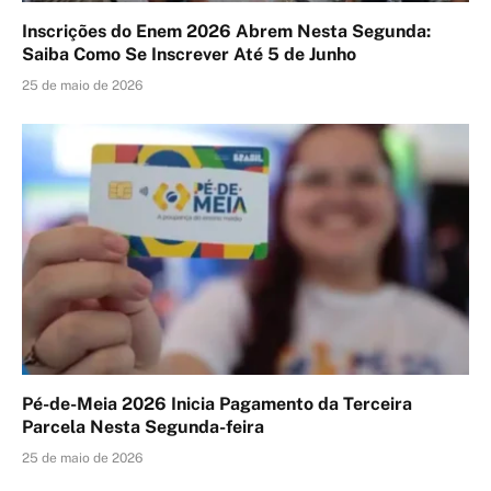
Inscrições do Enem 2026 Abrem Nesta Segunda:
Saiba Como Se Inscrever Até 5 de Junho
25 de maio de 2026
Pé-de-Meia 2026 Inicia Pagamento da Terceira
Parcela Nesta Segunda-feira
25 de maio de 2026