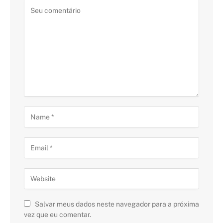
Salvar meus dados neste navegador para a próxima
vez que eu comentar.