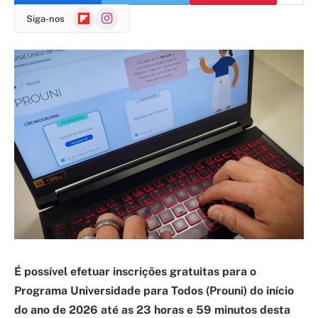
Flipboard
Instagram
Siga-nos
É possível efetuar inscrições gratuitas para o
Programa Universidade para Todos (Prouni) do início
do ano de 2026 até as 23 horas e 59 minutos desta