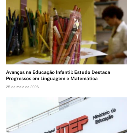
Avanços na Educação Infantil: Estudo Destaca
Progressos em Linguagem e Matemática
25 de maio de 2026