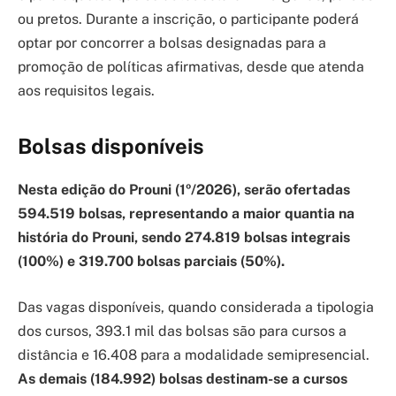
ou pretos. Durante a inscrição, o participante poderá
optar por concorrer a bolsas designadas para a
promoção de políticas afirmativas, desde que atenda
aos requisitos legais.
Bolsas disponíveis
Nesta edição do Prouni (1º/2026), serão ofertadas
594.519 bolsas, representando a maior quantia na
história do Prouni, sendo 274.819 bolsas integrais
(100%) e 319.700 bolsas parciais (50%).
Das vagas disponíveis, quando considerada a tipologia
dos cursos, 393.1 mil das bolsas são para cursos a
distância e 16.408 para a modalidade semipresencial.
As demais (184.992) bolsas destinam-se a cursos