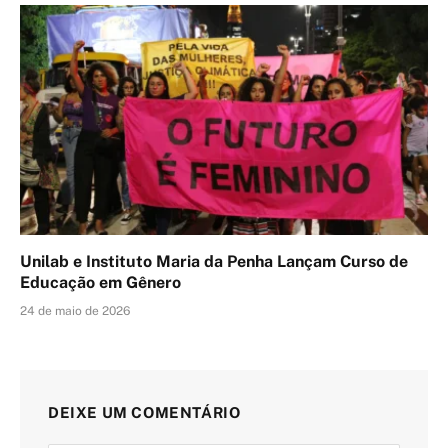
Unilab e Instituto Maria da Penha Lançam Curso de
Educação em Gênero
24 de maio de 2026
DEIXE UM COMENTÁRIO