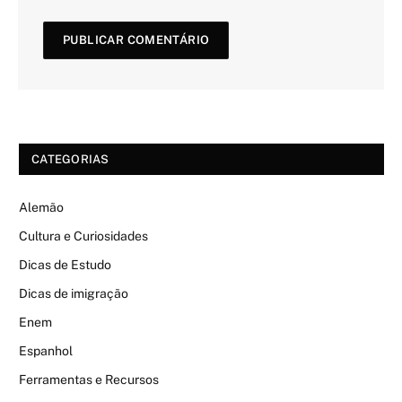
CATEGORIAS
Alemão
Cultura e Curiosidades
Dicas de Estudo
Dicas de imigração
Enem
Espanhol
Ferramentas e Recursos