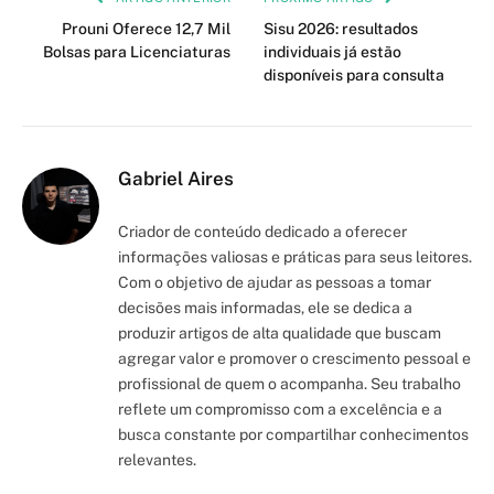
Prouni Oferece 12,7 Mil
Sisu 2026: resultados
Bolsas para Licenciaturas
individuais já estão
disponíveis para consulta
Gabriel Aires
Criador de conteúdo dedicado a oferecer
informações valiosas e práticas para seus leitores.
Com o objetivo de ajudar as pessoas a tomar
decisões mais informadas, ele se dedica a
produzir artigos de alta qualidade que buscam
agregar valor e promover o crescimento pessoal e
profissional de quem o acompanha. Seu trabalho
reflete um compromisso com a excelência e a
busca constante por compartilhar conhecimentos
relevantes.