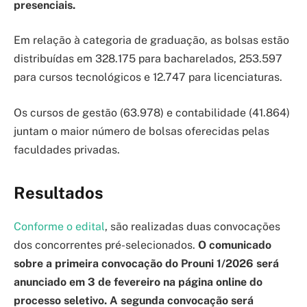
presenciais.
Em relação à categoria de graduação, as bolsas estão
distribuídas em 328.175 para bacharelados, 253.597
para cursos tecnológicos e 12.747 para licenciaturas.
Os cursos de gestão (63.978) e contabilidade (41.864)
juntam o maior número de bolsas oferecidas pelas
faculdades privadas.
Resultados
Conforme o edital
, são realizadas duas convocações
dos concorrentes pré-selecionados.
O comunicado
sobre a primeira convocação do Prouni 1/2026 será
anunciado em 3 de fevereiro na página online do
processo seletivo. A segunda convocação será