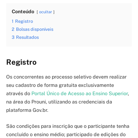
Conteúdo
ocultar
1
Registro
2
Bolsas disponíveis
3
Resultados
Registro
Os concorrentes ao processo seletivo devem realizar
seu cadastro de forma gratuita exclusivamente
através do
Portal Único de Acesso ao Ensino Superior
,
na área do Prouni, utilizando as credenciais da
plataforma Gov.br.
São condições para inscrição que o participante tenha
concluído o ensino médio; participado de edições do