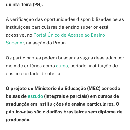
quinta-feira (29).
A verificação das oportunidades disponibilizadas pelas
instituições particulares de ensino superior está
acessível no
Portal Único de Acesso ao Ensino
Superior
, na seção do Prouni.
Os participantes podem buscar as vagas desejadas por
meio de critérios como
curso
, período, instituição de
ensino e cidade de oferta.
O projeto do Ministério da Educação (MEC) concede
bolsas de
estudo
(integrais e parciais) em cursos de
graduação em instituições de ensino particulares. O
público-alvo são cidadãos brasileiros sem diploma de
graduação.