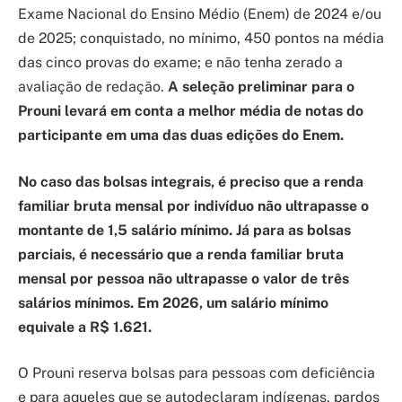
Exame Nacional do Ensino Médio (Enem) de 2024 e/ou
de 2025; conquistado, no mínimo, 450 pontos na média
das cinco provas do exame; e não tenha zerado a
avaliação de redação.
A seleção preliminar para o
Prouni levará em conta a melhor média de notas do
participante em uma das duas edições do Enem.
No caso das bolsas integrais, é preciso que a renda
familiar bruta mensal por indivíduo não ultrapasse o
montante de 1,5 salário mínimo. Já para as bolsas
parciais, é necessário que a renda familiar bruta
mensal por pessoa não ultrapasse o valor de três
salários mínimos. Em 2026, um salário mínimo
equivale a R$ 1.621.
O Prouni reserva bolsas para pessoas com deficiência
e para aqueles que se autodeclaram indígenas, pardos