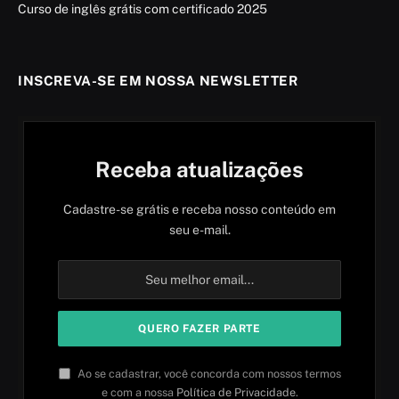
Curso de inglês grátis com certificado 2025
INSCREVA-SE EM NOSSA NEWSLETTER
Receba atualizações
Cadastre-se grátis e receba nosso conteúdo em
seu e-mail.
Ao se cadastrar, você concorda com nossos termos
e com a nossa
Política de Privacidade
.