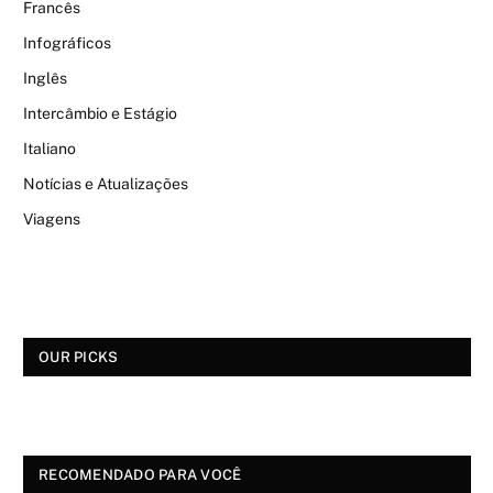
Francês
Infográficos
Inglês
Intercâmbio e Estágio
Italiano
Notícias e Atualizações
Viagens
OUR PICKS
RECOMENDADO PARA VOCÊ