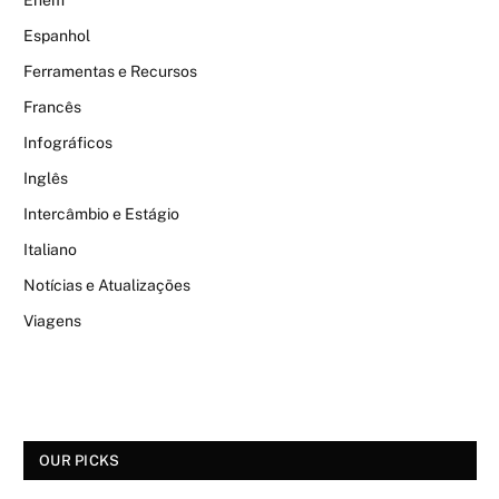
Enem
Espanhol
Ferramentas e Recursos
Francês
Infográficos
Inglês
Intercâmbio e Estágio
Italiano
Notícias e Atualizações
Viagens
OUR PICKS