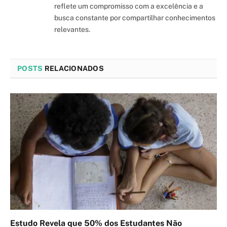
reflete um compromisso com a excelência e a
busca constante por compartilhar conhecimentos
relevantes.
POSTS
RELACIONADOS
Estudo Revela que 50% dos Estudantes Não