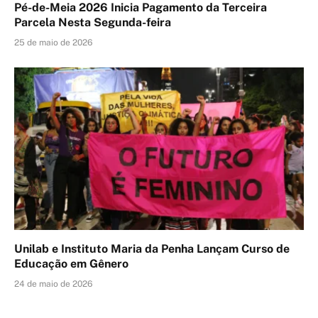
Pé-de-Meia 2026 Inicia Pagamento da Terceira
Parcela Nesta Segunda-feira
25 de maio de 2026
Unilab e Instituto Maria da Penha Lançam Curso de
Educação em Gênero
24 de maio de 2026