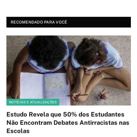
RECOMENDADO PARA VOCÊ
NOTÍCIAS E ATUALIZAÇÕES
Estudo Revela que 50% dos Estudantes
Não Encontram Debates Antirracistas nas
Escolas