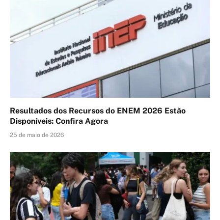
Resultados dos Recursos do ENEM 2026 Estão
Disponíveis: Confira Agora
25 de maio de 2026