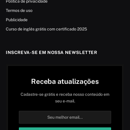
Política de privacidade
Termos de uso
Publicidade
Curso de inglês grátis com certificado 2025
INSCREVA-SE EM NOSSA NEWSLETTER
Receba atualizações
Cadastre-se grátis e receba nosso conteúdo em
seu e-mail.