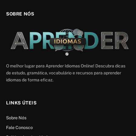
SOBRE NÓS
O melhor lugar para Aprender Idiomas Online! Descubra dicas
de estudo, gramática, vocabulário e recursos para aprender
idiomas de forma eficaz.
LINKS ÚTEIS
Sobre Nós
Fale Conosco