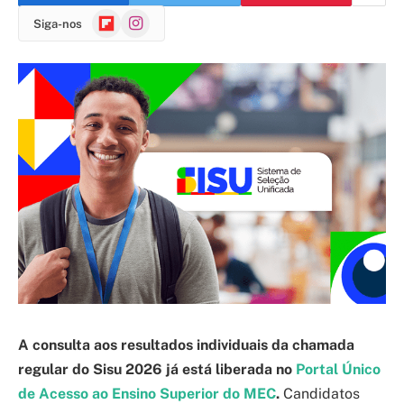
Flipboard
Instagram
Siga-nos
A consulta aos resultados individuais da chamada
regular do Sisu 2026 já está liberada no
Portal Único
de Acesso ao Ensino Superior do MEC
.
Candidatos