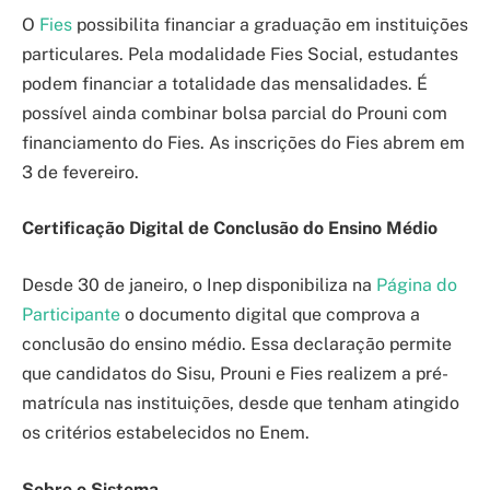
O
Fies
possibilita financiar a graduação em instituições
particulares. Pela modalidade Fies Social, estudantes
podem financiar a totalidade das mensalidades. É
possível ainda combinar bolsa parcial do Prouni com
financiamento do Fies. As inscrições do Fies abrem em
3 de fevereiro.
Certificação Digital de Conclusão do Ensino Médio
Desde 30 de janeiro, o Inep disponibiliza na
Página do
Participante
o documento digital que comprova a
conclusão do ensino médio. Essa declaração permite
que candidatos do Sisu, Prouni e Fies realizem a pré-
matrícula nas instituições, desde que tenham atingido
os critérios estabelecidos no Enem.
Sobre o Sistema