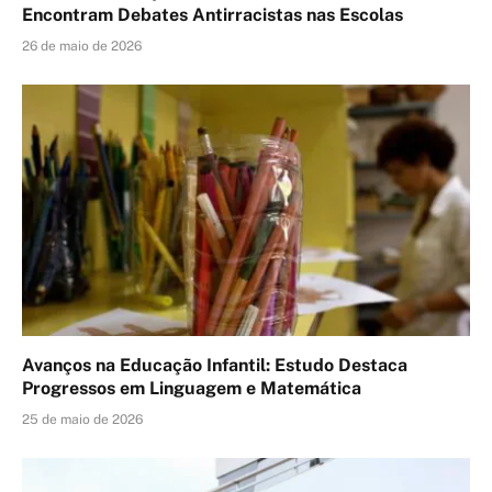
Encontram Debates Antirracistas nas Escolas
26 de maio de 2026
Avanços na Educação Infantil: Estudo Destaca
Progressos em Linguagem e Matemática
25 de maio de 2026