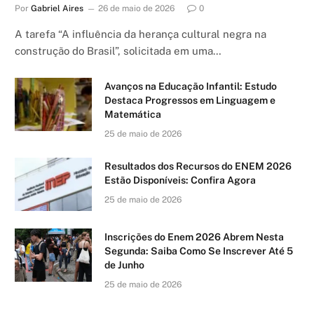
Por
Gabriel Aires
26 de maio de 2026
0
A tarefa “A influência da herança cultural negra na
construção do Brasil”, solicitada em uma…
Avanços na Educação Infantil: Estudo
Destaca Progressos em Linguagem e
Matemática
25 de maio de 2026
Resultados dos Recursos do ENEM 2026
Estão Disponíveis: Confira Agora
25 de maio de 2026
Inscrições do Enem 2026 Abrem Nesta
Segunda: Saiba Como Se Inscrever Até 5
de Junho
25 de maio de 2026