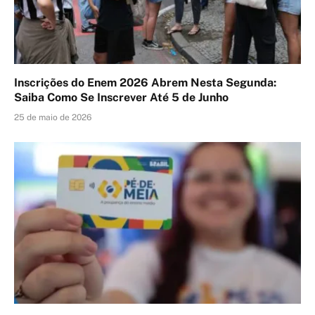
Inscrições do Enem 2026 Abrem Nesta Segunda:
Saiba Como Se Inscrever Até 5 de Junho
25 de maio de 2026