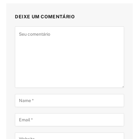
DEIXE UM COMENTÁRIO