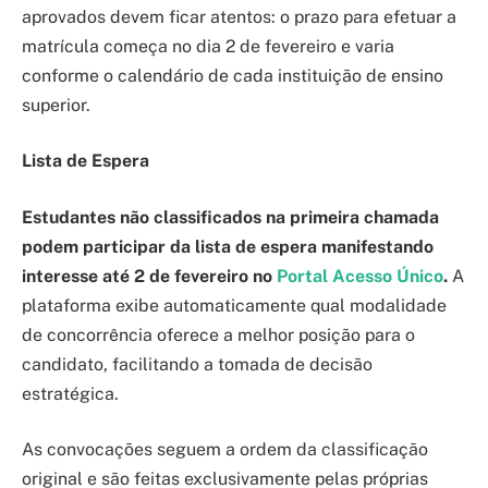
aprovados devem ficar atentos: o prazo para efetuar a
matrícula começa no dia 2 de fevereiro e varia
conforme o calendário de cada instituição de ensino
superior.
Lista de Espera
Estudantes não classificados na primeira chamada
podem participar da lista de espera manifestando
interesse até 2 de fevereiro no
Portal Acesso Único
.
A
plataforma exibe automaticamente qual modalidade
de concorrência oferece a melhor posição para o
candidato, facilitando a tomada de decisão
estratégica.
As convocações seguem a ordem da classificação
original e são feitas exclusivamente pelas próprias