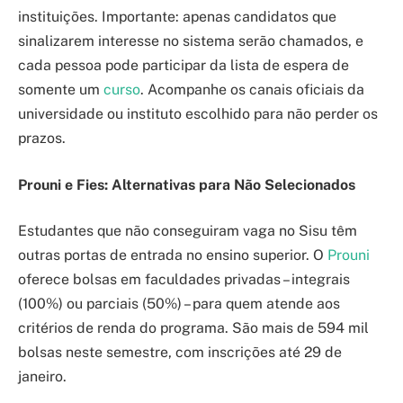
instituições. Importante: apenas candidatos que
sinalizarem interesse no sistema serão chamados, e
cada pessoa pode participar da lista de espera de
somente um
curso
. Acompanhe os canais oficiais da
universidade ou instituto escolhido para não perder os
prazos.
Prouni e Fies: Alternativas para Não Selecionados
Estudantes que não conseguiram vaga no Sisu têm
outras portas de entrada no ensino superior. O
Prouni
oferece bolsas em faculdades privadas – integrais
(100%) ou parciais (50%) – para quem atende aos
critérios de renda do programa. São mais de 594 mil
bolsas neste semestre, com inscrições até 29 de
janeiro.