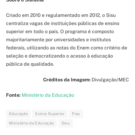
Criado em 2010 e regulamentado em 2012, o Sisu
centraliza vagas de instituições públicas de ensino
superior em todo o país. O programa é composto
majoritariamente por universidades e institutos
federais, utilizando as notas do Enem como critério de
seleção e democratizando o acesso à educação
pública de qualidade.
Créditos da Imagem:
Divulgação/MEC
Fonte:
Ministério da Educação
Educação
Esinio Superior
Fies
Ministério da Educação
Sisu