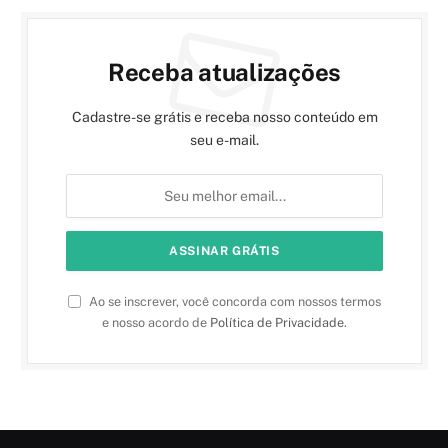
Receba atualizações
Cadastre-se grátis e receba nosso conteúdo em
seu e-mail.
Ao se inscrever, você concorda com nossos termos
e nosso acordo de
Política de Privacidade
.