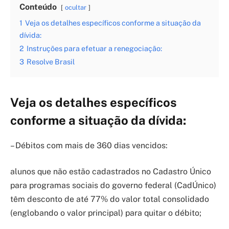
Conteúdo
ocultar
1
Veja os detalhes específicos conforme a situação da
dívida:
2
Instruções para efetuar a renegociação:
3
Resolve Brasil
Veja os detalhes específicos
conforme a situação da dívida:
– Débitos com mais de 360 dias vencidos:
alunos que não estão cadastrados no Cadastro Único
para programas sociais do governo federal (CadÚnico)
têm desconto de até 77% do valor total consolidado
(englobando o valor principal) para quitar o débito;