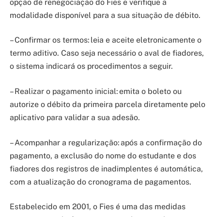
opção de renegociação do Fies e verifique a
modalidade disponível para a sua situação de débito.
– Confirmar os termos: leia e aceite eletronicamente o
termo aditivo. Caso seja necessário o aval de fiadores,
o sistema indicará os procedimentos a seguir.
– Realizar o pagamento inicial: emita o boleto ou
autorize o débito da primeira parcela diretamente pelo
aplicativo para validar a sua adesão.
– Acompanhar a regularização: após a confirmação do
pagamento, a exclusão do nome do estudante e dos
fiadores dos registros de inadimplentes é automática,
com a atualização do cronograma de pagamentos.
Estabelecido em 2001, o Fies é uma das medidas