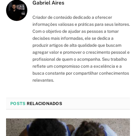
Gabriel Aires
Criador de conteúdo dedicado a oferecer
informações valiosas e práticas para seus leitores.
Com o objetivo de ajudar as pessoas a tomar
decisões mais informadas, ele se dedica a
produzir artigos de alta qualidade que buscam
agregar valor e promover o crescimento pessoal e
profissional de quem o acompanha. Seu trabalho
reflete um compromisso com a excelência e a
busca constante por compartilhar conhecimentos
relevantes.
POSTS
RELACIONADOS