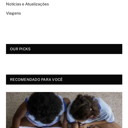
Notícias e Atualizações
Viagens
OUR PICKS
RECOMENDADO PARA VOCÊ