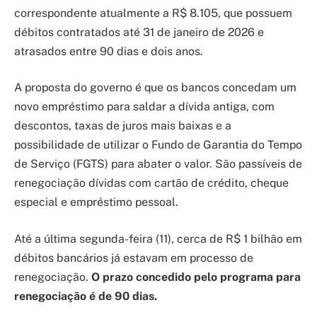
correspondente atualmente a R$ 8.105, que possuem
débitos contratados até 31 de janeiro de 2026 e
atrasados entre 90 dias e dois anos.
A proposta do governo é que os bancos concedam um
novo empréstimo para saldar a dívida antiga, com
descontos, taxas de juros mais baixas e a
possibilidade de utilizar o Fundo de Garantia do Tempo
de Serviço (FGTS) para abater o valor. São passíveis de
renegociação dívidas com cartão de crédito, cheque
especial e empréstimo pessoal.
Até a última segunda-feira (11), cerca de R$ 1 bilhão em
débitos bancários já estavam em processo de
renegociação.
O prazo concedido pelo programa para
renegociação é de 90 dias.