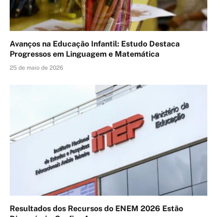
Avanços na Educação Infantil: Estudo Destaca
Progressos em Linguagem e Matemática
25 de maio de 2026
Resultados dos Recursos do ENEM 2026 Estão