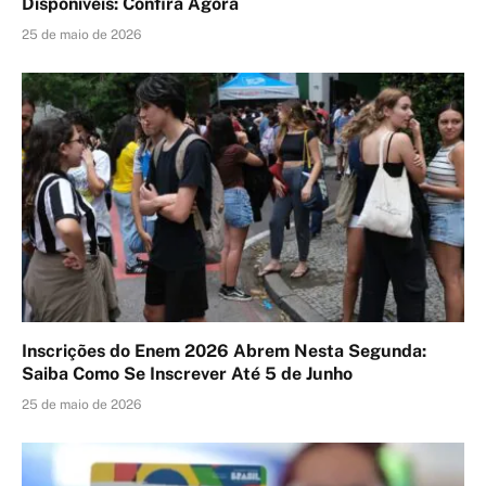
Disponíveis: Confira Agora
25 de maio de 2026
Inscrições do Enem 2026 Abrem Nesta Segunda:
Saiba Como Se Inscrever Até 5 de Junho
25 de maio de 2026