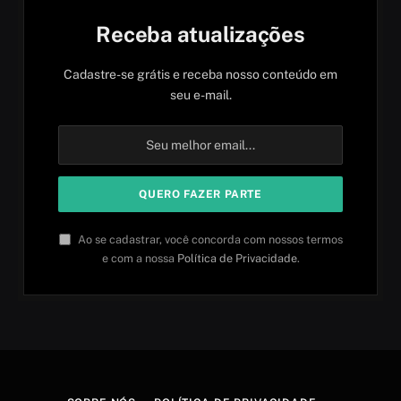
Receba atualizações
Cadastre-se grátis e receba nosso conteúdo em
seu e-mail.
Ao se cadastrar, você concorda com nossos termos
e com a nossa
Política de Privacidade
.