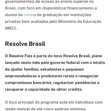
governamentais de acesso ao ensino superior no
Brasil, com foco em disponibilizar financiamento a
alunos de
curso
s de graduação em instituições
privadas bem avaliadas pelo Ministério da Educação
(MEC).
Resolve Brasil
O Resolve Fies é parte do novo Resolve Brasil, plano
lançado neste mês pelo governo federal com o intuito
de ajudar famílias, estudantes e pequenos
empreendedores e produtores rurais a renegociar
compromissos bancários, regularizar pendências e
recuperar a capacidade de obter crédito.
O foco principal do programa está em indivíduos com
renda mensal de até cinco salários mínimos,