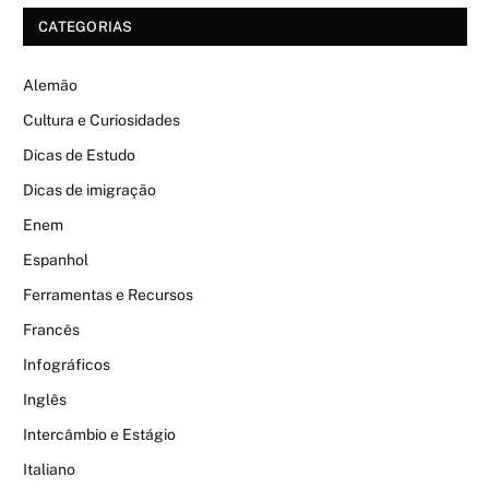
CATEGORIAS
Alemão
Cultura e Curiosidades
Dicas de Estudo
Dicas de imigração
Enem
Espanhol
Ferramentas e Recursos
Francês
Infográficos
Inglês
Intercâmbio e Estágio
Italiano