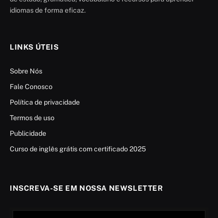
idiomas de forma eficaz.
LINKS ÚTEIS
Sobre Nós
Fale Conosco
Política de privacidade
Termos de uso
Publicidade
Curso de inglês grátis com certificado 2025
INSCREVA-SE EM NOSSA NEWSLETTER