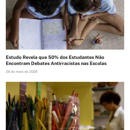
Estudo Revela que 50% dos Estudantes Não
Encontram Debates Antirracistas nas Escolas
26 de maio de 2026