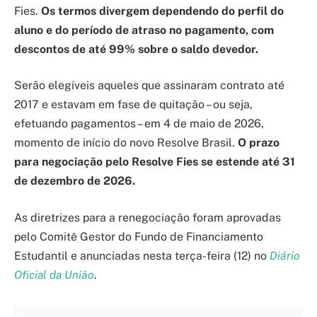
Fies.
Os termos divergem dependendo do perfil do
aluno e do período de atraso no pagamento, com
descontos de até 99% sobre o saldo devedor.
Serão elegíveis aqueles que assinaram contrato até
2017 e estavam em fase de quitação – ou seja,
efetuando pagamentos – em 4 de maio de 2026,
momento de início do novo Resolve Brasil.
O prazo
para negociação pelo Resolve Fies se estende até 31
de dezembro de 2026.
As diretrizes para a renegociação foram aprovadas
pelo Comitê Gestor do Fundo de Financiamento
Estudantil e anunciadas nesta terça-feira (12) no
Diário
Oficial da União
.