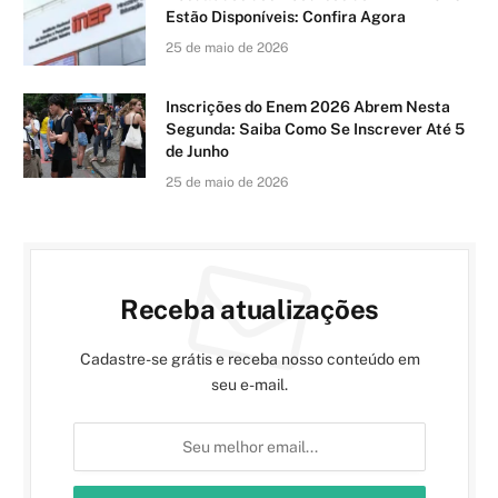
Estão Disponíveis: Confira Agora
25 de maio de 2026
Inscrições do Enem 2026 Abrem Nesta
Segunda: Saiba Como Se Inscrever Até 5
de Junho
25 de maio de 2026
Receba atualizações
Cadastre-se grátis e receba nosso conteúdo em
seu e-mail.