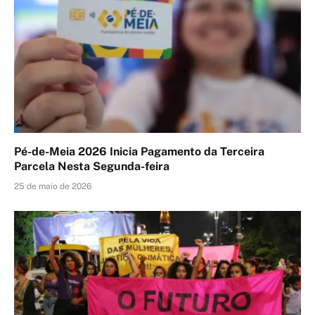
Pé-de-Meia 2026 Inicia Pagamento da Terceira
Parcela Nesta Segunda-feira
25 de maio de 2026