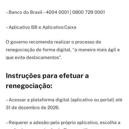
– Banco do Brasil – 4004 0001 | 0800 729 0001
– Aplicativo BB e Aplicativo Caixa
O governo recomenda realizar o processo de
renegociação de forma digital, “a maneira mais ágil e
que evita deslocamentos”.
Instruções para efetuar a
renegociação:
– Acessar a plataforma digital (aplicativo ou portal) até
31 de dezembro de 2026.
– Requerer a adesão: pelo próprio aplicativo, escolha a