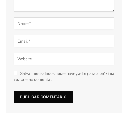
Salvar meus dados neste navegador para a próxima
vez que eu comentar.