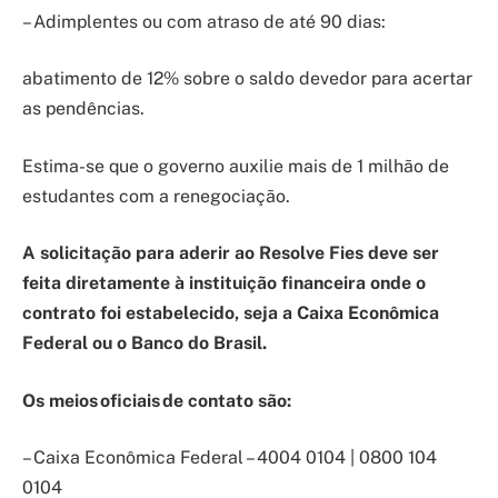
– Adimplentes ou com atraso de até 90 dias:
abatimento de 12% sobre o saldo devedor para acertar
as pendências.
Estima-se que o governo auxilie mais de 1 milhão de
estudantes com a renegociação.
A solicitação para aderir ao Resolve Fies deve ser
feita diretamente à instituição financeira onde o
contrato foi estabelecido, seja a Caixa Econômica
Federal ou o Banco do Brasil.
Os meios oficiais de contato são:
– Caixa Econômica Federal – 4004 0104 | 0800 104
0104