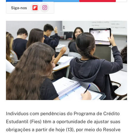
Flipboard
Instagram
Siga-nos
Indivíduos com pendências do Programa de Crédito
Estudantil (Fies) têm a oportunidade de ajustar suas
obrigações a partir de hoje (13), por meio do Resolve