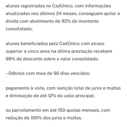
alunos registrados no CadÚnico, com informações
atualizadas nos últimos 24 meses, conseguem quitar a
dívida com abatimento de 92% do montante
consolidado;
alunos beneficiados pelo CadÚnico com atraso
superior a cinco anos na última prestação recebem
99% de desconto sobre o valor consolidado.
– Débitos com mais de 90 dias vencidos:
pagamento à vista, com isenção total de juros e multas
e diminuição de até 12% do valor principal;
ou parcelamento em até 150 quotas mensais, com
redução de 100% dos juros e multas.