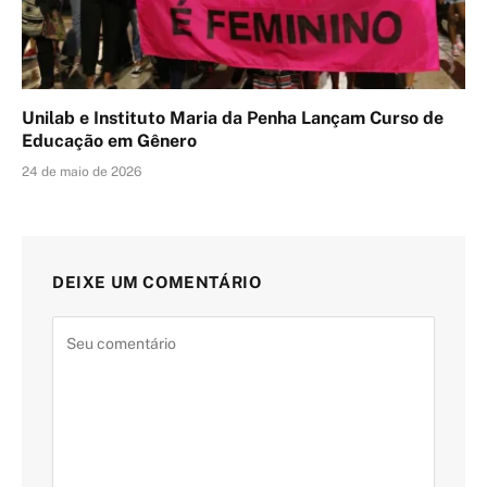
Unilab e Instituto Maria da Penha Lançam Curso de
Educação em Gênero
24 de maio de 2026
DEIXE UM COMENTÁRIO