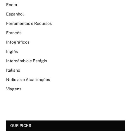
Enem
Espanhol
Ferramentas e Recursos
Francês
Infográficos
Inglês
Intercâmbio e Estágio
Italiano
Notícias e Atualizações
Viagens
OUR PICKS