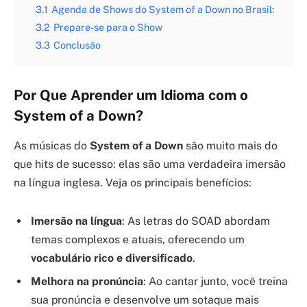
3.1
Agenda de Shows do System of a Down no Brasil:
3.2
Prepare-se para o Show
3.3
Conclusão
Por Que Aprender um Idioma com o
System of a Down?
As músicas do
System of a Down
são muito mais do
que hits de sucesso: elas são uma verdadeira imersão
na língua inglesa. Veja os principais benefícios:
Imersão na língua
: As letras do SOAD abordam
temas complexos e atuais, oferecendo um
vocabulário rico e diversificado
.
Melhora na pronúncia
: Ao cantar junto, você treina
sua pronúncia e desenvolve um sotaque mais