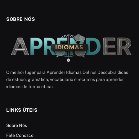
SOBRE NÓS
O melhor lugar para Aprender Idiomas Online! Descubra dicas
de estudo, gramática, vocabulário e recursos para aprender
idiomas de forma eficaz.
LINKS ÚTEIS
Sobre Nós
Fale Conosco