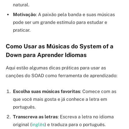
natural.
Motivação
: A paixão pela banda e suas músicas
pode ser um grande estímulo para estudar e
praticar.
Como Usar as Músicas do System of a
Down para Aprender Idiomas
Aqui estão algumas dicas práticas para usar as
canções do SOAD como ferramenta de aprendizado:
Escolha suas músicas favoritas
: Comece com as
que você mais gosta e já conhece a letra em
português.
Transcreva as letras
: Escreva a letra no idioma
original (
inglês
) e traduza para o português.