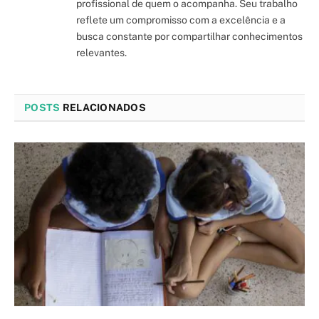
profissional de quem o acompanha. Seu trabalho
reflete um compromisso com a excelência e a
busca constante por compartilhar conhecimentos
relevantes.
POSTS
RELACIONADOS