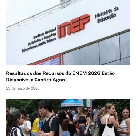
Resultados dos Recursos do ENEM 2026 Estão
Disponíveis: Confira Agora
25 de maio de 2026