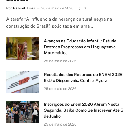
Por
Gabriel Aires
26 de maio de 2026
0
A tarefa “A influência da herança cultural negra na
construção do Brasil”, solicitada em uma…
Avanços na Educação Infantil: Estudo
Destaca Progressos em Linguagem e
Matemática
25 de maio de 2026
Resultados dos Recursos do ENEM 2026
Estão Disponíveis: Confira Agora
25 de maio de 2026
Inscrições do Enem 2026 Abrem Nesta
Segunda: Saiba Como Se Inscrever Até 5
de Junho
25 de maio de 2026