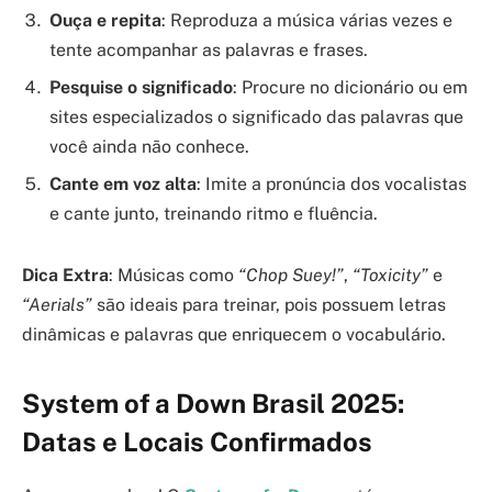
Ouça e repita
: Reproduza a música várias vezes e
tente acompanhar as palavras e frases.
Pesquise o significado
: Procure no dicionário ou em
sites especializados o significado das palavras que
você ainda não conhece.
Cante em voz alta
: Imite a pronúncia dos vocalistas
e cante junto, treinando ritmo e fluência.
Dica Extra
: Músicas como
“Chop Suey!”
,
“Toxicity”
e
“Aerials”
são ideais para treinar, pois possuem letras
dinâmicas e palavras que enriquecem o vocabulário.
System of a Down Brasil 2025:
Datas e Locais Confirmados