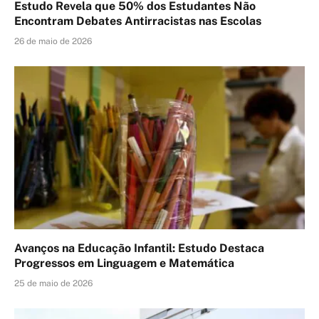
Estudo Revela que 50% dos Estudantes Não
Encontram Debates Antirracistas nas Escolas
26 de maio de 2026
Avanços na Educação Infantil: Estudo Destaca
Progressos em Linguagem e Matemática
25 de maio de 2026