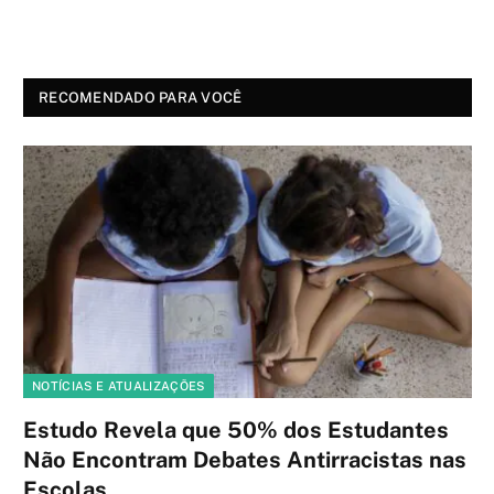
RECOMENDADO PARA VOCÊ
NOTÍCIAS E ATUALIZAÇÕES
Estudo Revela que 50% dos Estudantes
Não Encontram Debates Antirracistas nas
Escolas