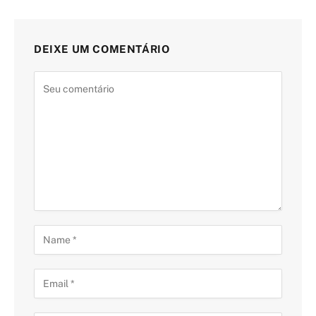
DEIXE UM COMENTÁRIO