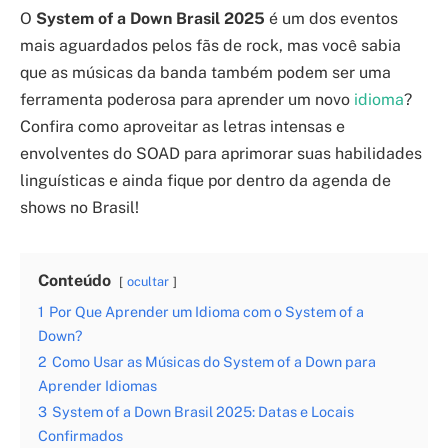
O
System of a Down Brasil 2025
é um dos eventos
mais aguardados pelos fãs de rock, mas você sabia
que as músicas da banda também podem ser uma
ferramenta poderosa para aprender um novo
idioma
?
Confira como aproveitar as letras intensas e
envolventes do SOAD para aprimorar suas habilidades
linguísticas e ainda fique por dentro da agenda de
shows no Brasil!
Conteúdo
ocultar
1
Por Que Aprender um Idioma com o System of a
Down?
2
Como Usar as Músicas do System of a Down para
Aprender Idiomas
3
System of a Down Brasil 2025: Datas e Locais
Confirmados