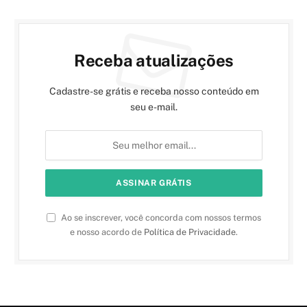
Receba atualizações
Cadastre-se grátis e receba nosso conteúdo em
seu e-mail.
Ao se inscrever, você concorda com nossos termos
e nosso acordo de
Política de Privacidade
.