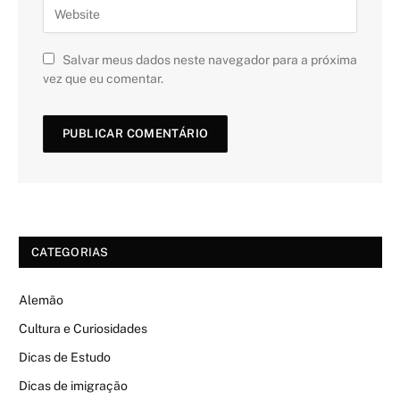
Salvar meus dados neste navegador para a próxima
vez que eu comentar.
CATEGORIAS
Alemão
Cultura e Curiosidades
Dicas de Estudo
Dicas de imigração