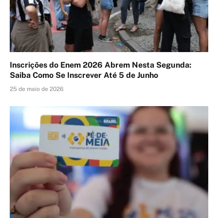
Inscrições do Enem 2026 Abrem Nesta Segunda:
Saiba Como Se Inscrever Até 5 de Junho
25 de maio de 2026