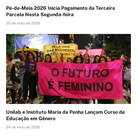
Pé-de-Meia 2026 Inicia Pagamento da Terceira
Parcela Nesta Segunda-feira
25 de maio de 2026
Unilab e Instituto Maria da Penha Lançam Curso de
Educação em Gênero
24 de maio de 2026