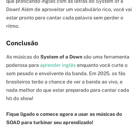
que praticando inglês com as letras do System of a
Down! Além de aproveitar um vocabulário rico, você vai
estar pronto para cantar cada palavra sem perder o
ritmo.
Conclusão
As músicas do
System of a Down
são uma ferramenta
poderosa para
aprender inglês
enquanto você curte o
som pesado e envolvente da banda. Em 2025, os fãs
brasileiros terão a chance de ver a banda ao vivo, e
nada melhor do que estar preparado para cantar cada
hit do show!
Fique ligado e comece agora a usar as músicas do
SOAD para turbinar seu aprendizado!