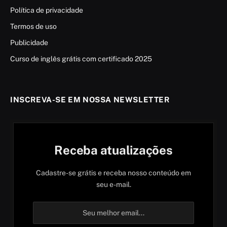
Política de privacidade
Termos de uso
Publicidade
Curso de inglês grátis com certificado 2025
INSCREVA-SE EM NOSSA NEWSLETTER
Receba atualizações
Cadastre-se grátis e receba nosso conteúdo em
seu e-mail.