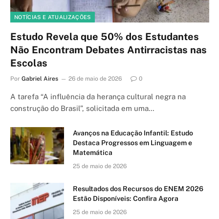
NOTÍCIAS E ATUALIZAÇÕES
Estudo Revela que 50% dos Estudantes
Não Encontram Debates Antirracistas nas
Escolas
Por
Gabriel Aires
26 de maio de 2026
0
A tarefa “A influência da herança cultural negra na
construção do Brasil”, solicitada em uma…
Avanços na Educação Infantil: Estudo
Destaca Progressos em Linguagem e
Matemática
25 de maio de 2026
Resultados dos Recursos do ENEM 2026
Estão Disponíveis: Confira Agora
25 de maio de 2026