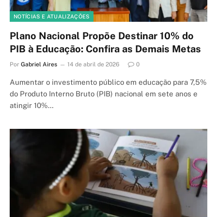
NOTÍCIAS E ATUALIZAÇÕES
Plano Nacional Propõe Destinar 10% do
PIB à Educação: Confira as Demais Metas
Por
Gabriel Aires
14 de abril de 2026
0
Aumentar o investimento público em educação para 7,5%
do Produto Interno Bruto (PIB) nacional em sete anos e
atingir 10%…