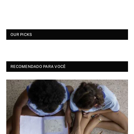
OUR PICKS
RECOMENDADO PARA VOCÊ