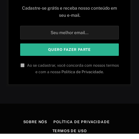
Cadastre-se grátis e receba nosso conteúdo em
seu e-mail.
Ao se cadastrar, você concorda com nossos termos
e com a nossa
Política de Privacidade
.
SOBRE NÓS
POLÍTICA DE PRIVACIDADE
TERMOS DE USO