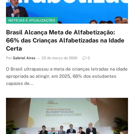
NOTÍCIAS E ATUALIZAÇÕES
Brasil Alcança Meta de Alfabetização:
66% das Crianças Alfabetizadas na Idade
Certa
Por
Gabriel Aires
23 de março de 2026
0
O Brasil ultrapassou a meta de crianças letradas na idade
apropriada ao atingir, em 2025, 66% dos estudantes
capazes de…