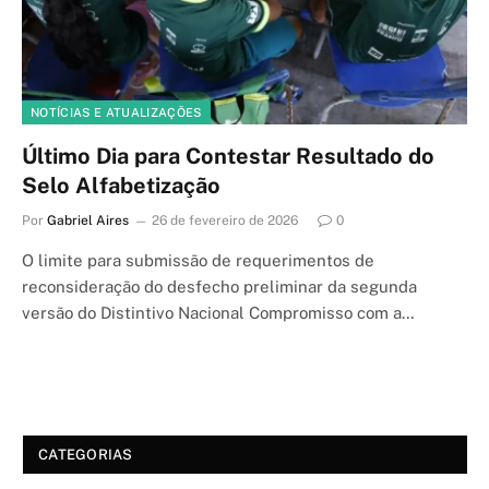
NOTÍCIAS E ATUALIZAÇÕES
Último Dia para Contestar Resultado do
Selo Alfabetização
Por
Gabriel Aires
26 de fevereiro de 2026
0
O limite para submissão de requerimentos de
reconsideração do desfecho preliminar da segunda
versão do Distintivo Nacional Compromisso com a…
CATEGORIAS