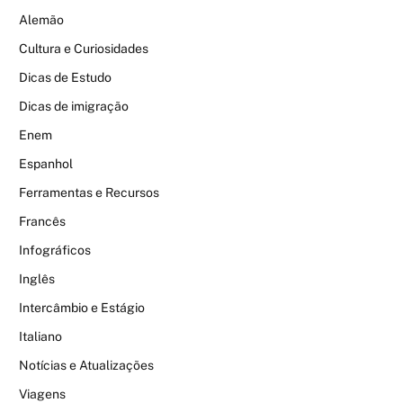
Alemão
Cultura e Curiosidades
Dicas de Estudo
Dicas de imigração
Enem
Espanhol
Ferramentas e Recursos
Francês
Infográficos
Inglês
Intercâmbio e Estágio
Italiano
Notícias e Atualizações
Viagens