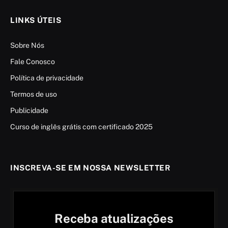
LINKS ÚTEIS
Sobre Nós
Fale Conosco
Política de privacidade
Termos de uso
Publicidade
Curso de inglês grátis com certificado 2025
INSCREVA-SE EM NOSSA NEWSLETTER
Receba atualizações