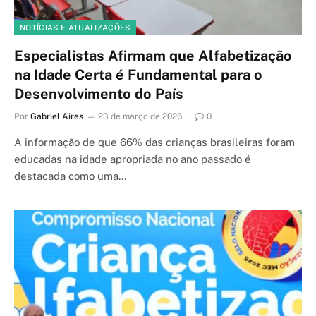
NOTÍCIAS E ATUALIZAÇÕES
Especialistas Afirmam que Alfabetização
na Idade Certa é Fundamental para o
Desenvolvimento do País
Por
Gabriel Aires
23 de março de 2026
0
A informação de que 66% das crianças brasileiras foram
educadas na idade apropriada no ano passado é
destacada como uma…