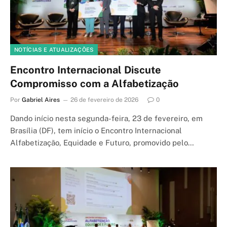
NOTÍCIAS E ATUALIZAÇÕES
Encontro Internacional Discute
Compromisso com a Alfabetização
Por
Gabriel Aires
26 de fevereiro de 2026
0
Dando início nesta segunda-feira, 23 de fevereiro, em
Brasília (DF), tem início o Encontro Internacional
Alfabetização, Equidade e Futuro, promovido pelo…