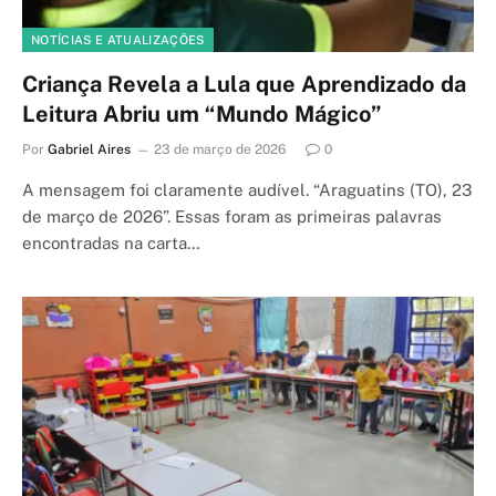
NOTÍCIAS E ATUALIZAÇÕES
Criança Revela a Lula que Aprendizado da
Leitura Abriu um “Mundo Mágico”
Por
Gabriel Aires
23 de março de 2026
0
A mensagem foi claramente audível. “Araguatins (TO), 23
de março de 2026”. Essas foram as primeiras palavras
encontradas na carta…