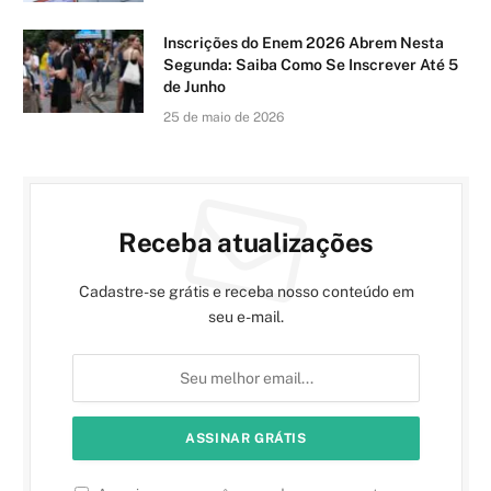
Inscrições do Enem 2026 Abrem Nesta
Segunda: Saiba Como Se Inscrever Até 5
de Junho
25 de maio de 2026
Receba atualizações
Cadastre-se grátis e receba nosso conteúdo em
seu e-mail.