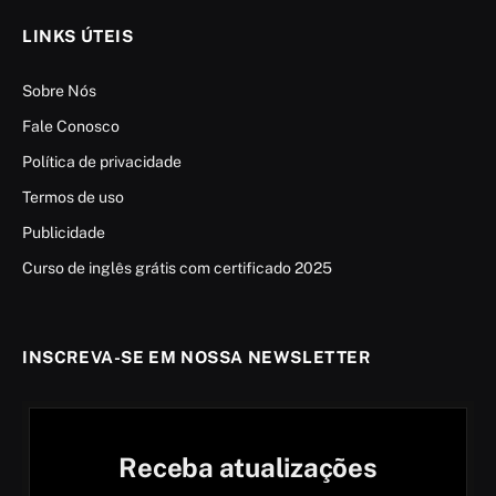
LINKS ÚTEIS
Sobre Nós
Fale Conosco
Política de privacidade
Termos de uso
Publicidade
Curso de inglês grátis com certificado 2025
INSCREVA-SE EM NOSSA NEWSLETTER
Receba atualizações