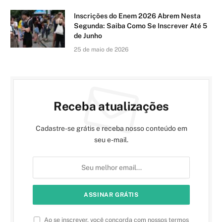
Inscrições do Enem 2026 Abrem Nesta
Segunda: Saiba Como Se Inscrever Até 5
de Junho
25 de maio de 2026
Receba atualizações
Cadastre-se grátis e receba nosso conteúdo em
seu e-mail.
Ao se inscrever, você concorda com nossos termos