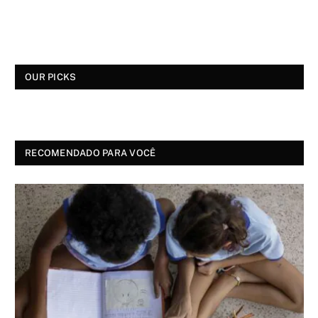
OUR PICKS
RECOMENDADO PARA VOCÊ