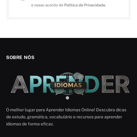
e nosso acordo de
Política de Privacidade
.
SOBRE NÓS
O melhor lugar para Aprender Idiomas Online! Descubra dicas
de estudo, gramática, vocabulário e recursos para aprender
idiomas de forma eficaz.