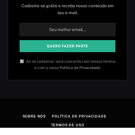
Cadastre-se grátis e receba nosso conteúdo em
seu e-mail.
Ao se cadastrar, você concorda com nossos termos
e com a nossa
Política de Privacidade
.
SOBRE NÓS
POLÍTICA DE PRIVACIDADE
TERMOS DE USO