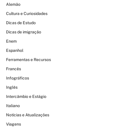
Alemão
Cultura e Curiosidades
Dicas de Estudo
Dicas de imigração
Enem
Espanhol
Ferramentas e Recursos
Francês
Infográficos
Inglês
Intercâmbio e Estágio
Italiano
Notícias e Atualizações
Viagens