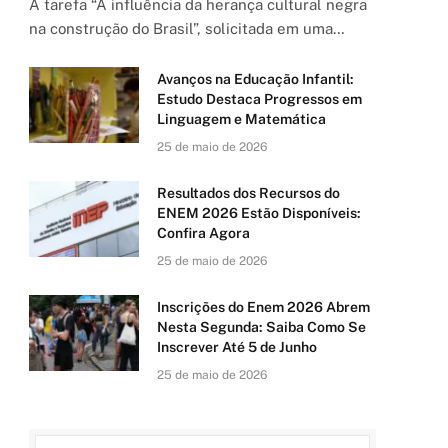
A tarefa “A influência da herança cultural negra
na construção do Brasil”, solicitada em uma…
Avanços na Educação Infantil:
Estudo Destaca Progressos em
Linguagem e Matemática
25 de maio de 2026
Resultados dos Recursos do
ENEM 2026 Estão Disponíveis:
Confira Agora
25 de maio de 2026
Inscrições do Enem 2026 Abrem
Nesta Segunda: Saiba Como Se
Inscrever Até 5 de Junho
25 de maio de 2026