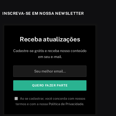
INSCREVA-SE EM NOSSA NEWSLETTER
Receba atualizações
Cadastre-se grátis e receba nosso conteúdo
em seu e-mail.
Ao se cadastrar, você concorda com nossos
termos e com a nossa
Política de Privacidade
.