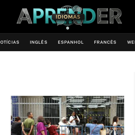
OTÍCIAS
INGLÊS
ESPANHOL
FRANCÊS
WE