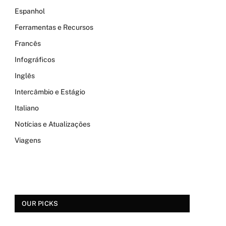
Espanhol
Ferramentas e Recursos
Francês
Infográficos
Inglês
Intercâmbio e Estágio
Italiano
Notícias e Atualizações
Viagens
OUR PICKS