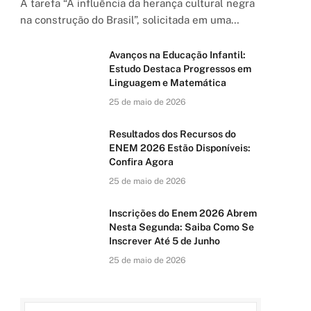
A tarefa “A influência da herança cultural negra
na construção do Brasil”, solicitada em uma…
Avanços na Educação Infantil:
Estudo Destaca Progressos em
Linguagem e Matemática
25 de maio de 2026
Resultados dos Recursos do
ENEM 2026 Estão Disponíveis:
Confira Agora
25 de maio de 2026
Inscrições do Enem 2026 Abrem
Nesta Segunda: Saiba Como Se
Inscrever Até 5 de Junho
25 de maio de 2026