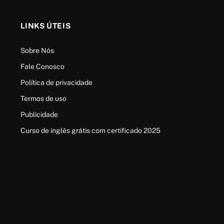
LINKS ÚTEIS
Sobre Nós
Fale Conosco
Política de privacidade
Termos de uso
Publicidade
Curso de inglês grátis com certificado 2025