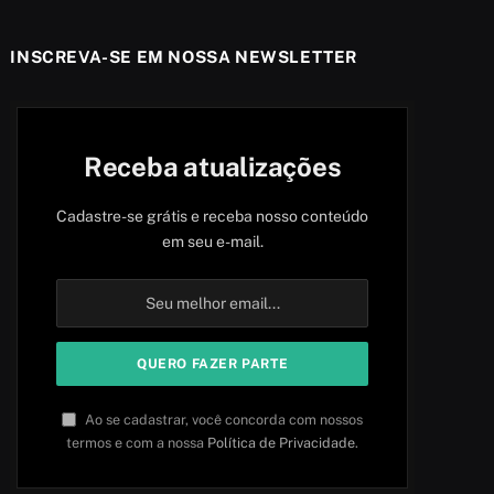
INSCREVA-SE EM NOSSA NEWSLETTER
Receba atualizações
Cadastre-se grátis e receba nosso conteúdo
em seu e-mail.
Ao se cadastrar, você concorda com nossos
termos e com a nossa
Política de Privacidade
.