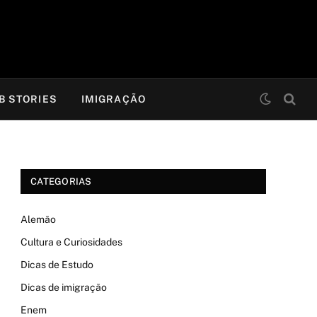
B STORIES
IMIGRAÇÃO
CATEGORIAS
Alemão
Cultura e Curiosidades
Dicas de Estudo
Dicas de imigração
Enem