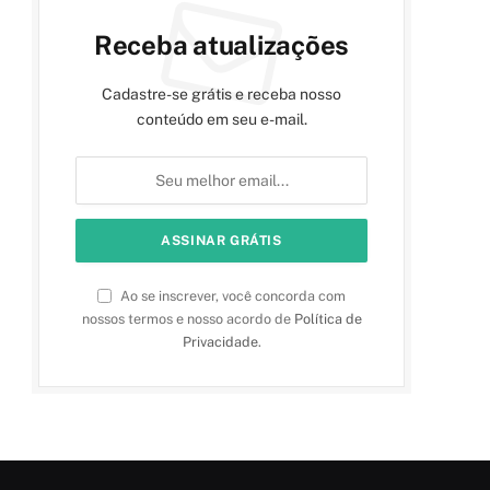
Receba atualizações
Cadastre-se grátis e receba nosso
conteúdo em seu e-mail.
Ao se inscrever, você concorda com
nossos termos e nosso acordo de
Política de
Privacidade
.