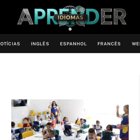
OTÍCIAS
INGLÊS
ESPANHOL
FRANCÊS
WE