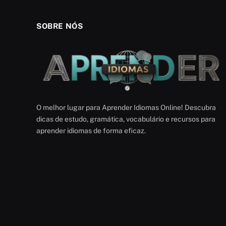
SOBRE NÓS
O melhor lugar para Aprender Idiomas Online! Descubra
dicas de estudo, gramática, vocabulário e recursos para
aprender idiomas de forma eficaz.