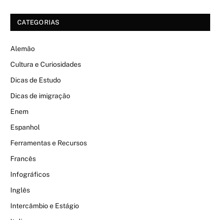
CATEGORIAS
Alemão
Cultura e Curiosidades
Dicas de Estudo
Dicas de imigração
Enem
Espanhol
Ferramentas e Recursos
Francês
Infográficos
Inglês
Intercâmbio e Estágio