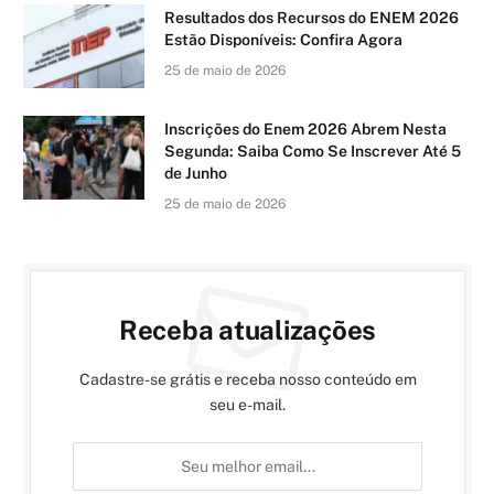
Resultados dos Recursos do ENEM 2026
Estão Disponíveis: Confira Agora
25 de maio de 2026
Inscrições do Enem 2026 Abrem Nesta
Segunda: Saiba Como Se Inscrever Até 5
de Junho
25 de maio de 2026
Receba atualizações
Cadastre-se grátis e receba nosso conteúdo em
seu e-mail.