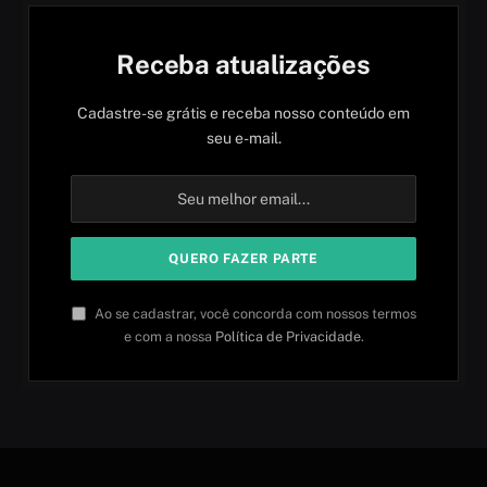
Receba atualizações
Cadastre-se grátis e receba nosso conteúdo em
seu e-mail.
Ao se cadastrar, você concorda com nossos termos
e com a nossa
Política de Privacidade
.