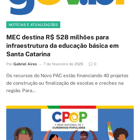
NOTÍCIAS E ATUALIZAÇÕES
MEC destina R$ 528 milhões para
infraestrutura da educação básica em
Santa Catarina
Por
Gabriel Aires
7 de fevereiro de 2026
0
Os recursos do Novo PAC estão financiando 40 projetos
de construção ou finalização de escolas e creches na
região. Para…