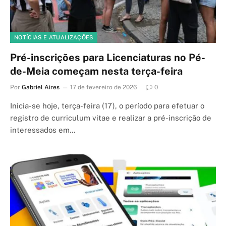
NOTÍCIAS E ATUALIZAÇÕES
Pré-inscrições para Licenciaturas no Pé-
de-Meia começam nesta terça-feira
Por
Gabriel Aires
17 de fevereiro de 2026
0
Inicia-se hoje, terça-feira (17), o período para efetuar o
registro de curriculum vitae e realizar a pré-inscrição de
interessados em…