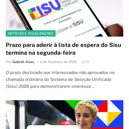
NOTÍCIAS E ATUALIZAÇÕES
Prazo para aderir à lista de espera do Sisu
termina na segunda-feira
Por
Gabriel Aires
2 de fevereiro de 2026
0
O prazo destinado aos interessados não aprovados na
chamada ordinária do Sistema de Seleção Unificada
(Sisu) 2026 para demonstrarem interesse…