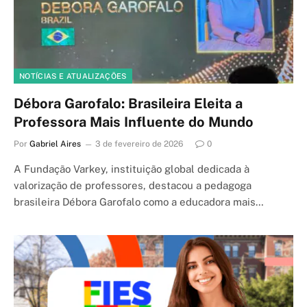
NOTÍCIAS E ATUALIZAÇÕES
Débora Garofalo: Brasileira Eleita a
Professora Mais Influente do Mundo
Por
Gabriel Aires
3 de fevereiro de 2026
0
A Fundação Varkey, instituição global dedicada à
valorização de professores, destacou a pedagoga
brasileira Débora Garofalo como a educadora mais…