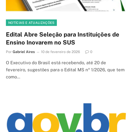
NOTÍCIAS E ATUALIZAÇÕES
Edital Abre Seleção para Instituições de
Ensino Inovarem no SUS
Por
Gabriel Aires
10 de fevereiro de 2026
0
O Executivo do Brasil está recebendo, até 20 de
fevereiro, sugestões para o Edital MS nº 1/2026, que tem
como…