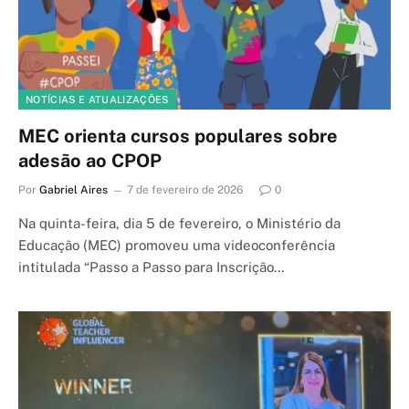
NOTÍCIAS E ATUALIZAÇÕES
MEC orienta cursos populares sobre
adesão ao CPOP
Por
Gabriel Aires
7 de fevereiro de 2026
0
Na quinta-feira, dia 5 de fevereiro, o Ministério da
Educação (MEC) promoveu uma videoconferência
intitulada “Passo a Passo para Inscrição…