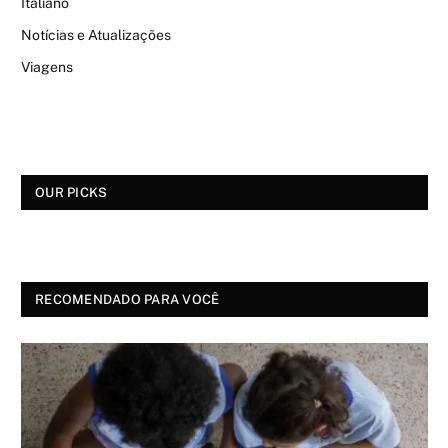
Italiano
Notícias e Atualizações
Viagens
OUR PICKS
RECOMENDADO PARA VOCÊ