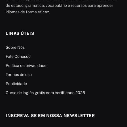
de estudo, gramática, vocabulário e recursos para aprender
idiomas de forma eficaz.
LINKS ÚTEIS
Sobre Nós
Fale Conosco
Política de privacidade
Termos de uso
Publicidade
Curso de inglês grátis com certificado 2025
INSCREVA-SE EM NOSSA NEWSLETTER